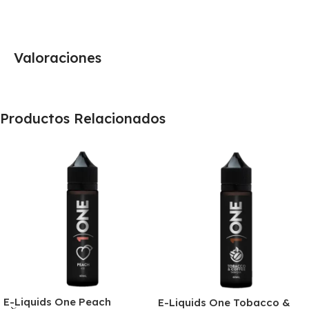
Valoraciones
Productos Relacionados
E-Liquids One Peach
E-Liquids One Tobacco &