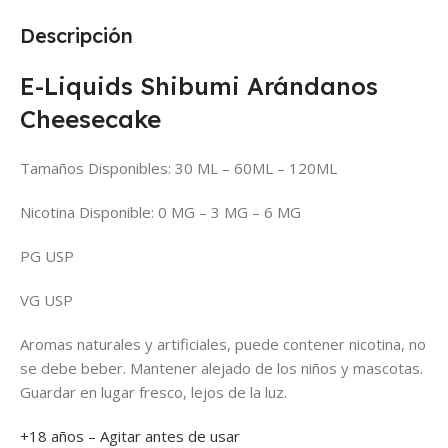
Descripción
E-Liquids Shibumi Arándanos
Cheesecake
Tamaños Disponibles: 30 ML – 60ML – 120ML
Nicotina Disponible: 0 MG – 3 MG – 6 MG
PG USP
VG USP
Aromas naturales y artificiales, puede contener nicotina, no
se debe beber. Mantener alejado de los niños y mascotas.
Guardar en lugar fresco, lejos de la luz.
+18 años – Agitar antes de usar