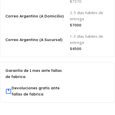
$7370
2-5 días habiles de
Correo Argentino (A Domicilio)
entrega
$7000
1-3 días habiles de
Correo Argentino (A Sucursal)
entrega
$4500
Garantía de 1 mes ante fallas
de fabrica
Devoluciones gratis ante
fallas de fabrica