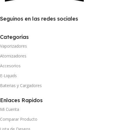
Seguinos en las redes sociales
Categorías
Vaporizadores
Atomizadores
Accesorios
E-Liquids
Baterias y Cargadores
Enlaces Rapidos
Mi Cuenta
Comparar Producto
Lista de Deseos