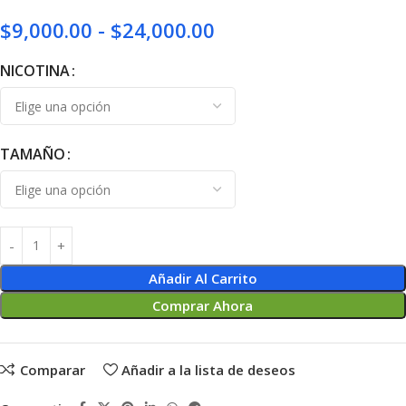
$
9,000.00
-
$
24,000.00
NICOTINA
TAMAÑO
Añadir Al Carrito
Comprar Ahora
Comparar
Añadir a la lista de deseos