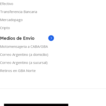
Efectivo
Transferencia Bancaria
Mercadopago
Cripto
Medios de Envío
Motomensajeria a CABA/GBA
Correo Argentino (a domicilio)
Correo Argentino (a sucursal)
Retiros en GBA Norte