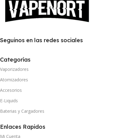
Seguinos en las redes sociales
Categorías
Vaporizadores
Atomizadores
Accesorios
E-Liquids
Baterias y Cargadores
Enlaces Rapidos
Mi Cuenta