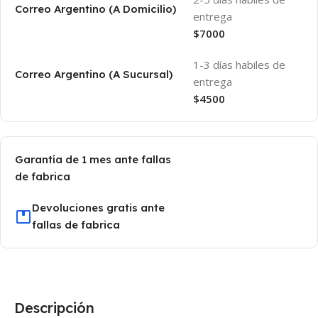
Correo Argentino (A Domicilio)
entrega
$7000
1-3 días habiles de
Correo Argentino (A Sucursal)
entrega
$4500
Garantía de 1 mes ante fallas
de fabrica
Devoluciones gratis ante
fallas de fabrica
Descripción