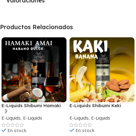
Valoraciones
Productos Relacionados
E-Liquids Shibumi Hamaki
E-Liquids Shibumi Keki
Amai
Banana
E-Liquids
,
E-Liquids
E-Liquids
,
E-Liquids
En stock
En stock