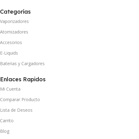
Categorías
Vaporizadores
Atomizadores
Accesorios
E-Liquids
Baterias y Cargadores
Enlaces Rapidos
Mi Cuenta
Comparar Producto
Lista de Deseos
Carrito
Blog