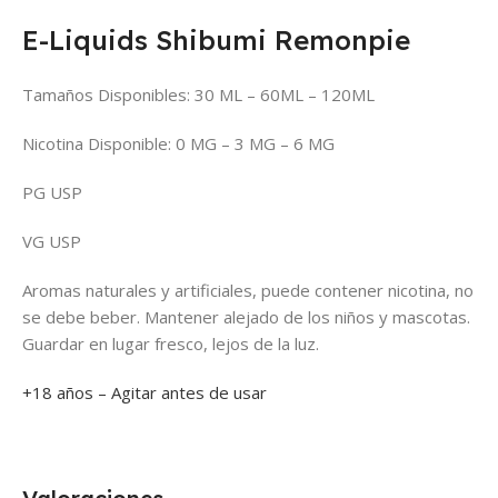
E-Liquids Shibumi Remonpie
Tamaños Disponibles: 30 ML – 60ML – 120ML
Nicotina Disponible: 0 MG – 3 MG – 6 MG
PG USP
VG USP
Aromas naturales y artificiales, puede contener nicotina, no
se debe beber. Mantener alejado de los niños y mascotas.
Guardar en lugar fresco, lejos de la luz.
+18 años – Agitar antes de usar