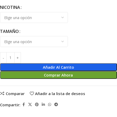
NICOTINA
TAMAÑO
Añadir Al Carrito
Comprar Ahora
Comparar
Añadir a la lista de deseos
Compartir: