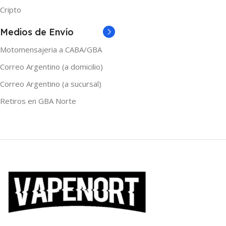
Cripto
Medios de Envío
Motomensajeria a CABA/GBA
Correo Argentino (a domicilio)
Correo Argentino (a sucursal)
Retiros en GBA Norte