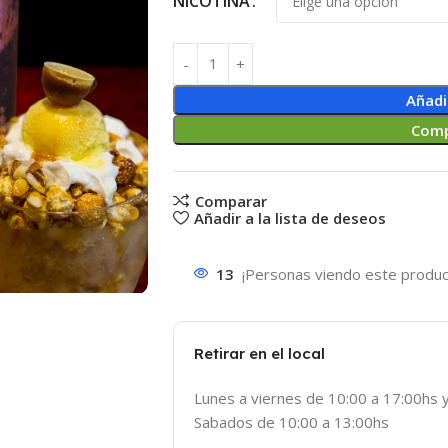
NICOTINA
Añadi
Comp
Comparar
Añadir a la lista de deseos
13
¡Personas viendo este produc
Retirar en el local
Lunes a viernes de 10:00 a 17:00hs 
Sabados de 10:00 a 13:00hs