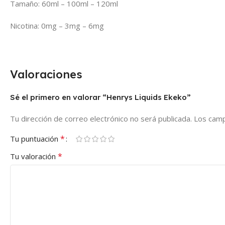
Tamaño: 60ml – 100ml – 120ml
Nicotina: 0mg – 3mg – 6mg
Valoraciones
Sé el primero en valorar “Henrys Liquids Ekeko”
Tu dirección de correo electrónico no será publicada.
Los camp
*
Tu puntuación
*
Tu valoración