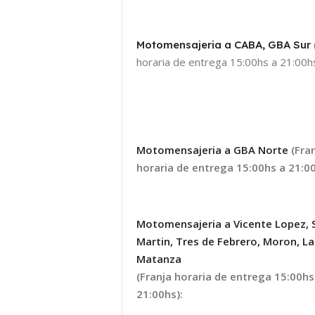
Motomensajeria a CABA, GBA Sur
horaria de entrega 15:00hs a 21:00hs
Motomensajeria a GBA Norte
(Fra
horaria de entrega 15:00hs a 21:00
Motomensajeria a Vicente Lopez, 
Martin, Tres de Febrero, Moron, La
Matanza
(Franja horaria de entrega 15:00hs
21:00hs):