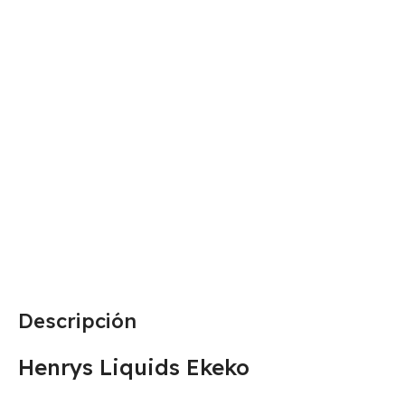
Descripción
Henrys Liquids Ekeko