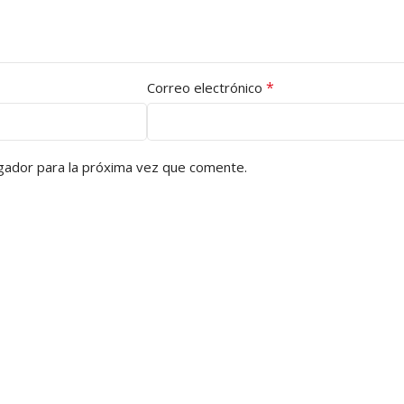
*
Correo electrónico
gador para la próxima vez que comente.