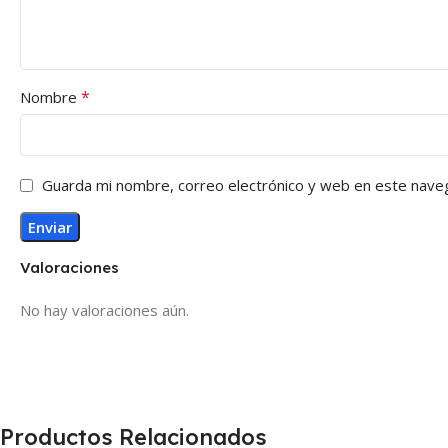
*
Nombre
Guarda mi nombre, correo electrónico y web en este nave
Valoraciones
No hay valoraciones aún.
Productos Relacionados