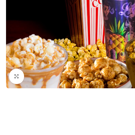
Haga clic para ampliar