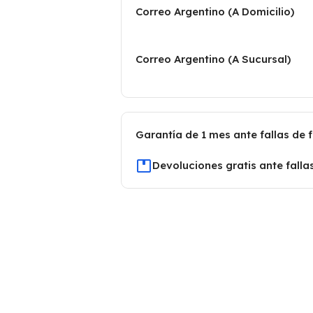
Correo Argentino (A Domicilio)
Correo Argentino (A Sucursal)
Garantía de 1 mes ante fallas de 
Devoluciones gratis ante falla