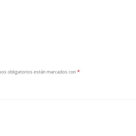
*
os obligatorios están marcados con