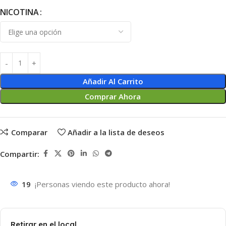
NICOTINA
Añadir Al Carrito
Comprar Ahora
Comparar
Añadir a la lista de deseos
Compartir:
19
¡Personas viendo este producto ahora!
Retirar en el local