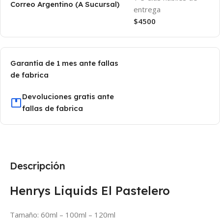
Correo Argentino (A Sucursal)
entrega
$4500
Garantía de 1 mes ante fallas
de fabrica
Devoluciones gratis ante
fallas de fabrica
Descripción
Henrys Liquids El Pastelero
Tamaño: 60ml – 100ml – 120ml