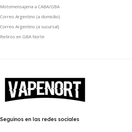
120ml
,
30ml
,
60ml
Motomensajeria a CABA/GBA
Correo Argentino (a domicilio)
Correo Argentino (a sucursal)
Retiros en GBA Norte
Seguinos en las redes sociales