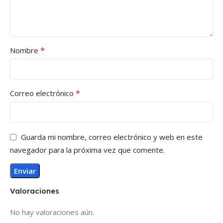
*
Nombre
*
Correo electrónico
Guarda mi nombre, correo electrónico y web en este
navegador para la próxima vez que comente.
Valoraciones
No hay valoraciones aún.