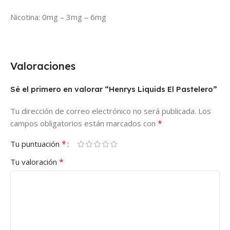
Nicotina: 0mg – 3mg – 6mg
Valoraciones
Sé el primero en valorar “Henrys Liquids El Pastelero”
Tu dirección de correo electrónico no será publicada.
Los
*
campos obligatorios están marcados con
*
Tu puntuación
*
Tu valoración