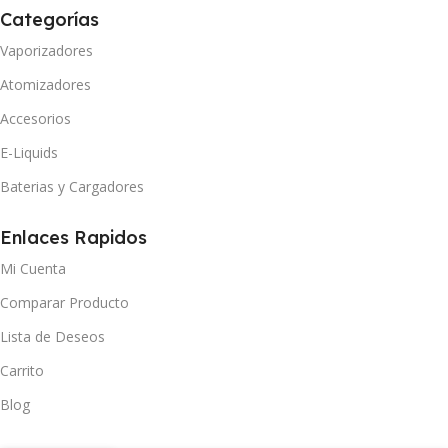
Categorías
Vaporizadores
Atomizadores
Accesorios
E-Liquids
Baterias y Cargadores
Enlaces Rapidos
Mi Cuenta
Comparar Producto
Lista de Deseos
Carrito
Blog