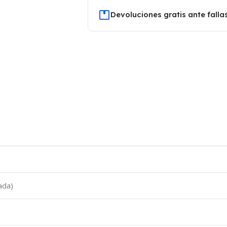
Devoluciones gratis ante falla
ada)