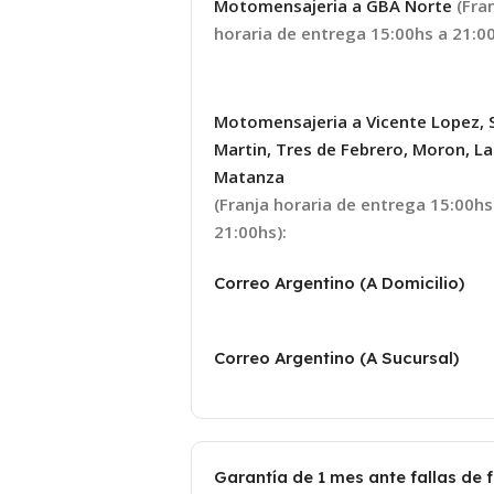
Motomensajeria a GBA Norte
(Fra
horaria de entrega 15:00hs a 21:00
Motomensajeria a Vicente Lopez, 
Martin, Tres de Febrero, Moron, La
Matanza
(Franja horaria de entrega 15:00hs
21:00hs):
Correo Argentino (A Domicilio)
Correo Argentino (A Sucursal)
Garantía de 1 mes ante fallas de 