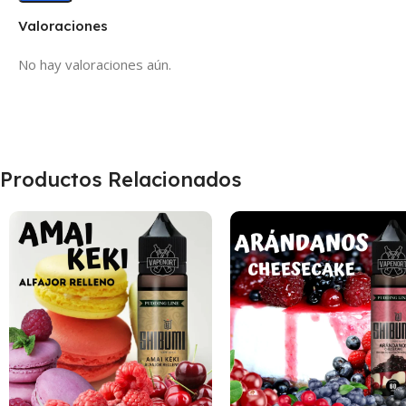
Valoraciones
No hay valoraciones aún.
Productos Relacionados