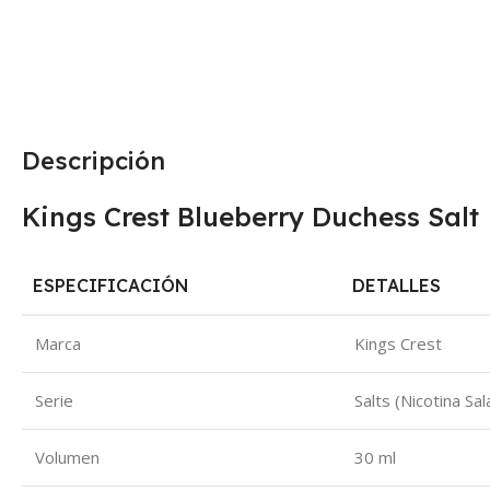
Descripción
Kings Crest Blueberry Duchess Salt
ESPECIFICACIÓN
DETALLES
Marca
Kings Crest
Serie
Salts (Nicotina Sal
Volumen
30 ml