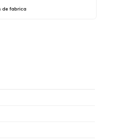
s de fabrica