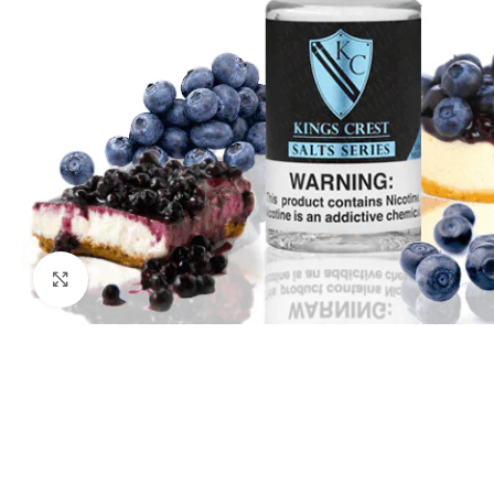
Haga clic para ampliar