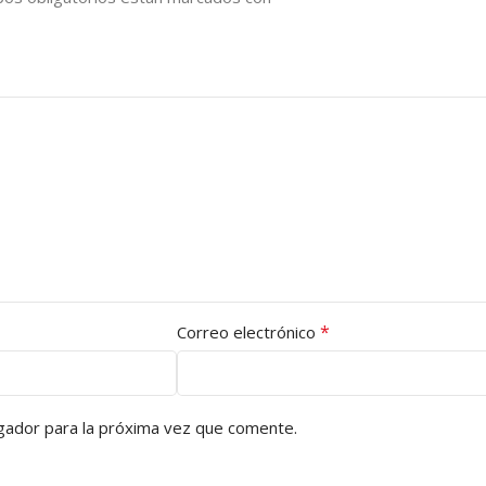
*
Correo electrónico
gador para la próxima vez que comente.