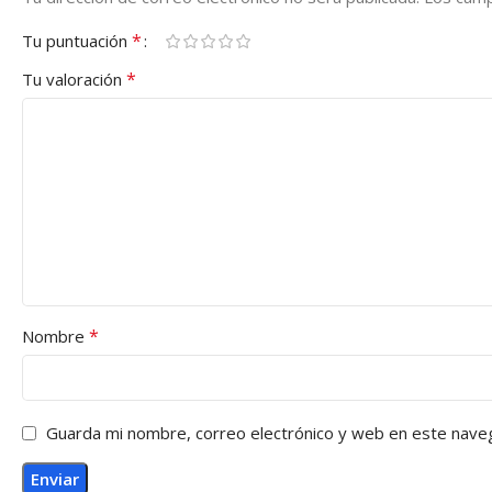
*
Tu puntuación
*
Tu valoración
*
Nombre
Guarda mi nombre, correo electrónico y web en este nave