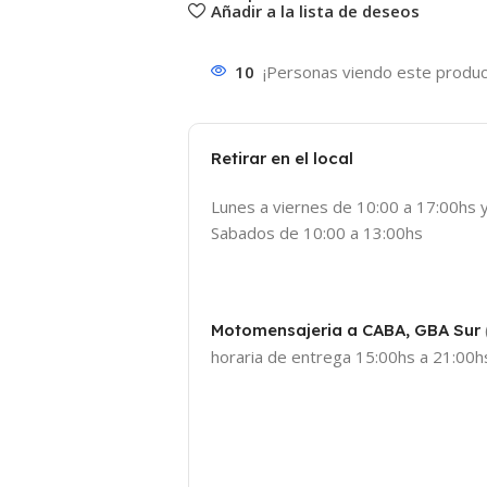
Añadir a la lista de deseos
10
¡Personas viendo este produc
Retirar en el local
Lunes a viernes de 10:00 a 17:00hs 
Sabados de 10:00 a 13:00hs
Motomensajeria a CABA, GBA Sur
horaria de entrega 15:00hs a 21:00hs