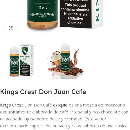
Haga clic para ampliar
Kings Crest Don Juan Cafe
Kings Crest
Don Juan Cafe
e-liquid
es una mezcla de mocaccino
exquisitamente elaborada de café artesanal y rico chocolate con
un acabado lujosamente dulce y cremoso. Este vapor
extraordinario captura los suaves y ricos sabores de una clásica