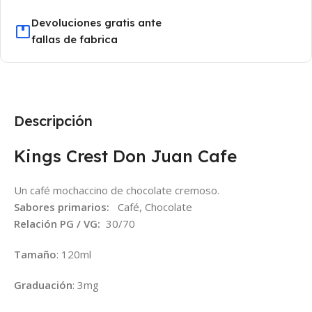
Devoluciones gratis ante
fallas de fabrica
Descripción
Kings Crest Don Juan Cafe
Un café mochaccino de chocolate cremoso.
Sabores primarios:
Café, Chocolate
Relación PG / VG:
30/70
Tamaño
: 120ml
Graduación
: 3mg