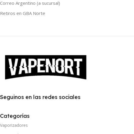
Correo Argentino (a sucursal)
Retiros en GBA Norte
Seguinos en las redes sociales
Categorías
Vaporizadores