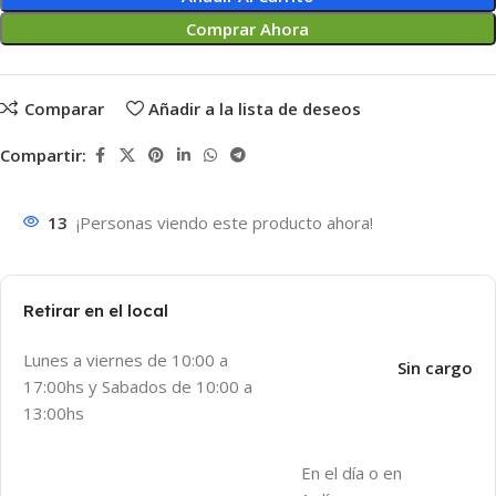
Comprar Ahora
Comparar
Añadir a la lista de deseos
Compartir:
13
¡Personas viendo este producto ahora!
Retirar en el local
Lunes a viernes de 10:00 a
Sin cargo
17:00hs y Sabados de 10:00 a
13:00hs
En el día o en