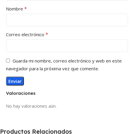
*
Nombre
*
Correo electrónico
Guarda mi nombre, correo electrónico y web en este
navegador para la próxima vez que comente.
Valoraciones
No hay valoraciones aún.
Productos Relacionados