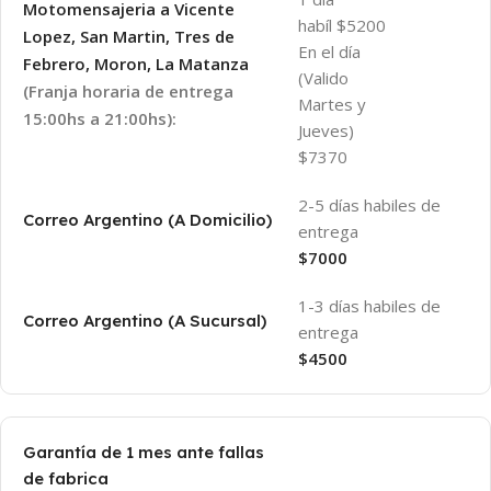
Motomensajeria a Vicente
habíl $5200
Lopez, San Martin, Tres de
En el día
Febrero, Moron, La Matanza
(Valido
(Franja horaria de entrega
Martes y
15:00hs a 21:00hs):
Jueves)
$7370
2-5 días habiles de
Correo Argentino (A Domicilio)
entrega
$7000
1-3 días habiles de
Correo Argentino (A Sucursal)
entrega
$4500
Garantía de 1 mes ante fallas
de fabrica