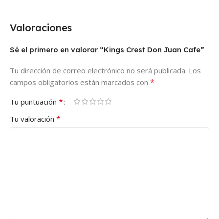
Valoraciones
Sé el primero en valorar “Kings Crest Don Juan Cafe”
Tu dirección de correo electrónico no será publicada.
Los
*
campos obligatorios están marcados con
*
Tu puntuación
*
Tu valoración