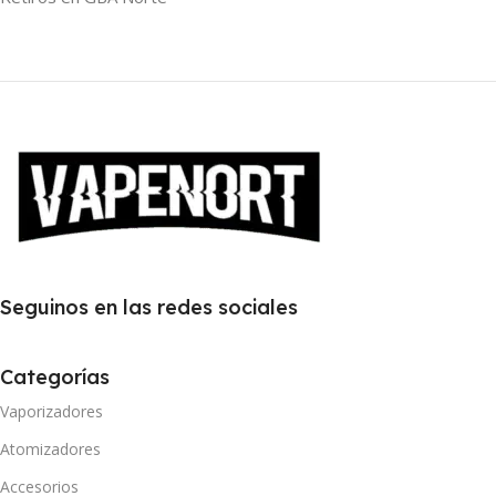
Seguinos en las redes sociales
Categorías
Vaporizadores
Atomizadores
Accesorios