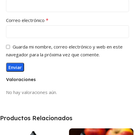
*
Correo electrónico
Guarda mi nombre, correo electrónico y web en este
navegador para la próxima vez que comente.
Valoraciones
No hay valoraciones aún.
Productos Relacionados