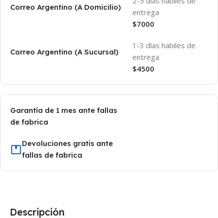
2-5 días habiles de
Correo Argentino (A Domicilio)
entrega
$7000
1-3 días habiles de
Correo Argentino (A Sucursal)
entrega
$4500
Garantía de 1 mes ante fallas
de fabrica
Devoluciones gratis ante
fallas de fabrica
Descripción