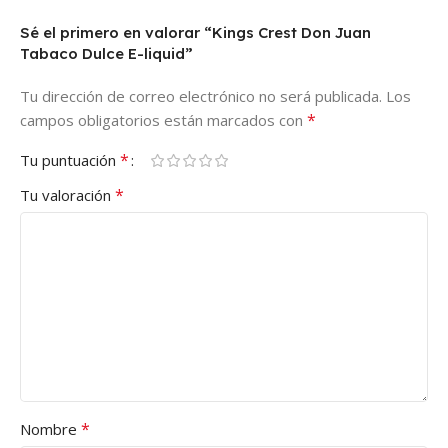
Sé el primero en valorar “Kings Crest Don Juan
Tabaco Dulce E-liquid”
Tu dirección de correo electrónico no será publicada.
Los
*
campos obligatorios están marcados con
*
Tu puntuación
*
Tu valoración
*
Nombre