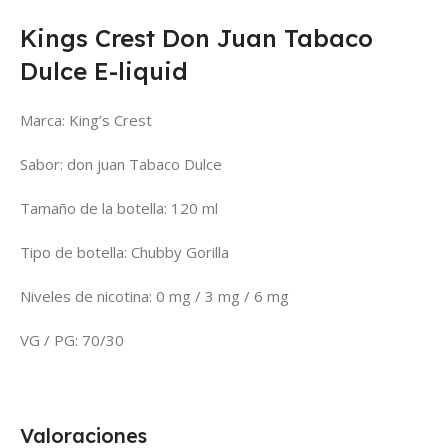
Kings Crest Don Juan Tabaco
Dulce E-liquid
Marca: King’s Crest
Sabor: don juan Tabaco Dulce
Tamaño de la botella: 120 ml
Tipo de botella: Chubby Gorilla
Niveles de nicotina: 0 mg / 3 mg / 6 mg
VG / PG: 70/30
Valoraciones