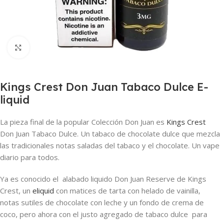
Haga clic para ampliar
Kings Crest Don Juan Tabaco Dulce E-
liquid
La pieza final de la popular Colección Don Juan es
Kings Crest
Don Juan Tabaco Dulce. Un tabaco de chocolate dulce que mezcla
las tradicionales notas saladas del tabaco y el chocolate. Un vape
diario para todos.
Ya es conocido el alabado liquido Don Juan Reserve de Kings
Crest, un
eliquid
con matices de tarta con helado de vainilla,
notas sutiles de chocolate con leche y un fondo de crema de
coco, pero ahora con el justo agregado de tabaco dulce para