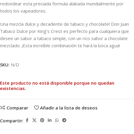
redondear esta preciada formula alabada mundialmente por
todos los vapeadores.
Una mezcla dulce y decadente de tabaco y chocolate! Don Juan
Tabaco Dulce por King’s Crest es perfecto para cualquiera que
desee un sabor a tabaco simple, con un rico sabor a chocolate
mezclado. ¡Esta increíble combinación te hará la boca agua!
SKU:
N/D
Este producto no está disponible porque no quedan
existencias.
Comparar
Añadir a la lista de deseos
Compartir: