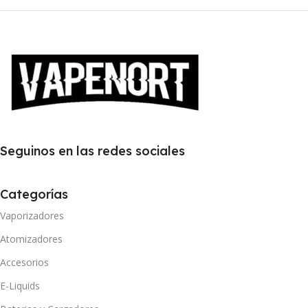
Seguinos en las redes sociales
Categorías
Vaporizadores
Atomizadores
Accesorios
E-Liquids