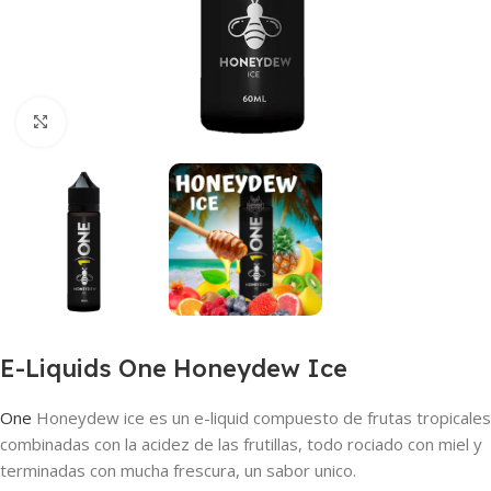
Haga clic para ampliar
E-Liquids One Honeydew Ice
One
Honeydew ice es un e-liquid compuesto de frutas tropicales
combinadas con la acidez de las frutillas, todo rociado con miel y
terminadas con mucha frescura, un sabor unico.