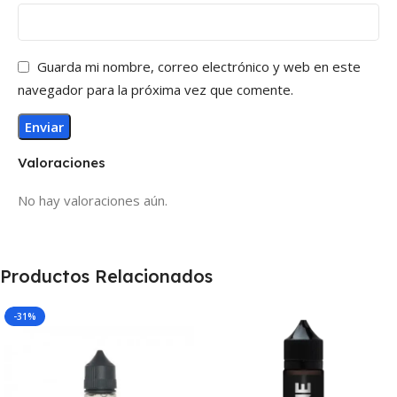
Guarda mi nombre, correo electrónico y web en este
navegador para la próxima vez que comente.
Valoraciones
No hay valoraciones aún.
Productos Relacionados
-31%