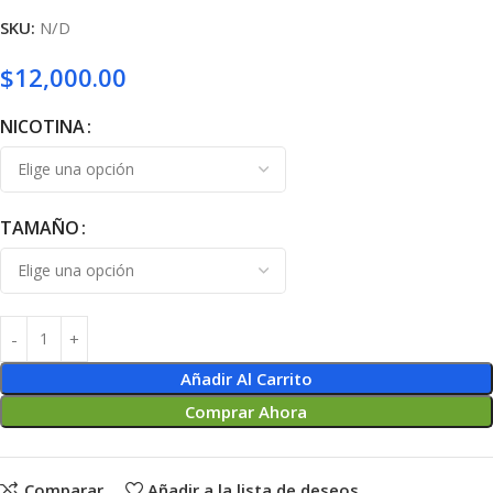
SKU:
N/D
$
12,000.00
NICOTINA
TAMAÑO
Añadir Al Carrito
Comprar Ahora
Comparar
Añadir a la lista de deseos