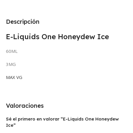
Descripción
E-Liquids One Honeydew Ice
60ML
3MG
MAX VG
Valoraciones
Sé el primero en valorar “E-Liquids One Honeydew
Ice”