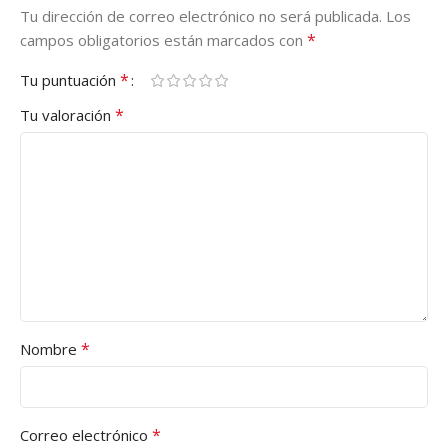
Tu dirección de correo electrónico no será publicada.
Los
*
campos obligatorios están marcados con
*
Tu puntuación
*
Tu valoración
*
Nombre
*
Correo electrónico