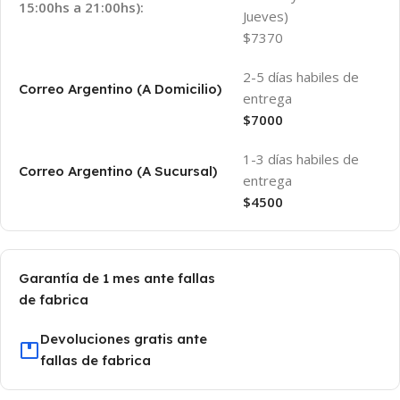
15:00hs a 21:00hs):
Jueves)
$7370
2-5 días habiles de
Correo Argentino (A Domicilio)
entrega
$7000
1-3 días habiles de
Correo Argentino (A Sucursal)
entrega
$4500
Garantía de 1 mes ante fallas
de fabrica
Devoluciones gratis ante
fallas de fabrica