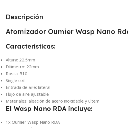
Descripción
Atomizador Oumier Wasp Nano Rd
Características:
Altura: 22.5mm
Diámetro: 22mm
Rosca: 510
Single coil
Entrada de aire: lateral
Flujo de aire ajustable
Materiales: aleación de acero inoxidable y ultem
El Wasp Nano RDA incluye:
1x Oumier Wasp Nano RDA