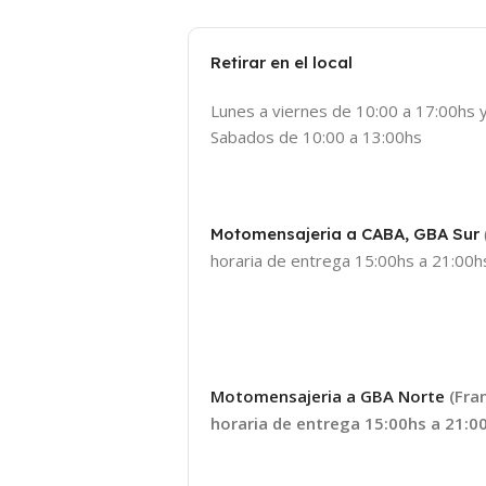
Retirar en el local
Lunes a viernes de 10:00 a 17:00hs 
Sabados de 10:00 a 13:00hs
Motomensajeria a CABA, GBA Sur
horaria de entrega 15:00hs a 21:00hs
Motomensajeria a GBA Norte
(Fra
horaria de entrega 15:00hs a 21:00