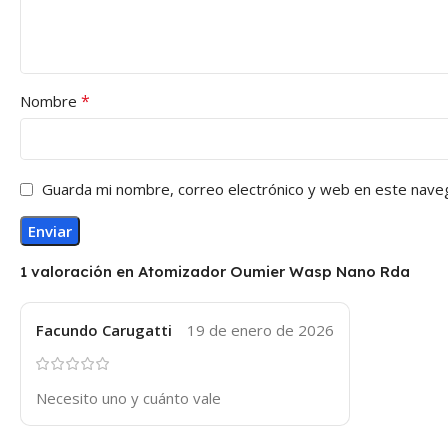
*
Nombre
Guarda mi nombre, correo electrónico y web en este nave
1 valoración en
Atomizador Oumier Wasp Nano Rda
Facundo Carugatti
19 de enero de 2026
Necesito uno y cuánto vale