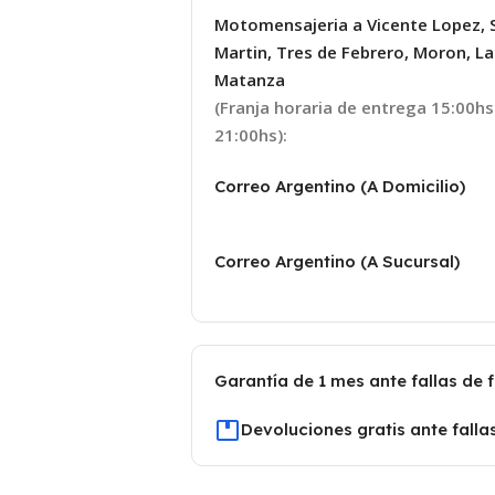
Motomensajeria a Vicente Lopez, 
Martin, Tres de Febrero, Moron, La
Matanza
(Franja horaria de entrega 15:00hs
21:00hs):
Correo Argentino (A Domicilio)
Correo Argentino (A Sucursal)
Garantía de 1 mes ante fallas de 
Devoluciones gratis ante falla