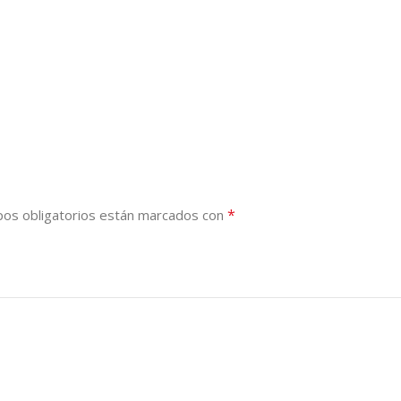
*
os obligatorios están marcados con