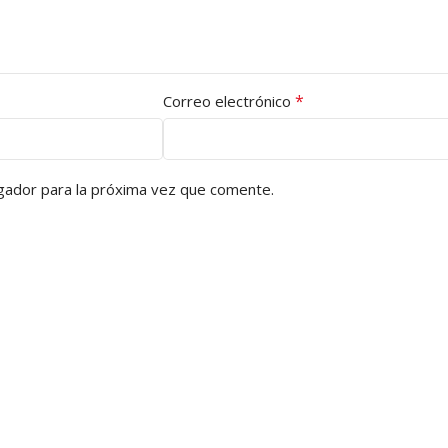
*
Correo electrónico
gador para la próxima vez que comente.