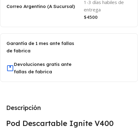
1-3 días habiles de
Correo Argentino (A Sucursal)
entrega
$4500
Garantía de 1 mes ante fallas
de fabrica
Devoluciones gratis ante
fallas de fabrica
Descripción
Pod Descartable Ignite V400