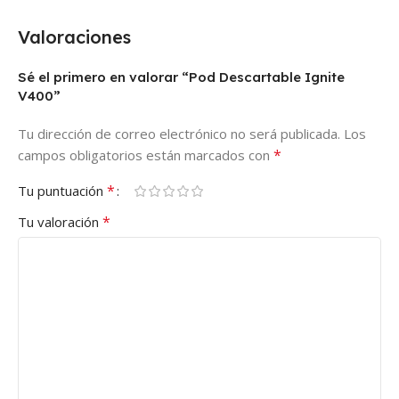
Valoraciones
Sé el primero en valorar “Pod Descartable Ignite
V400”
Tu dirección de correo electrónico no será publicada.
Los
*
campos obligatorios están marcados con
*
Tu puntuación
*
Tu valoración