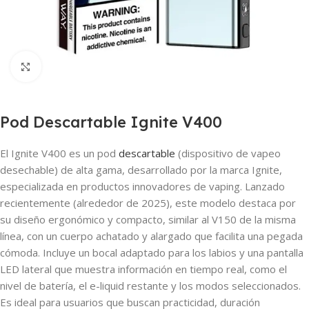
Haga clic para ampliar
Pod Descartable Ignite V400
El Ignite V400 es un pod
descartable
(dispositivo de vapeo
desechable) de alta gama, desarrollado por la marca Ignite,
especializada en productos innovadores de vaping. Lanzado
recientemente (alrededor de 2025), este modelo destaca por
su diseño ergonómico y compacto, similar al V150 de la misma
línea, con un cuerpo achatado y alargado que facilita una pegada
cómoda. Incluye un bocal adaptado para los labios y una pantalla
LED lateral que muestra información en tiempo real, como el
nivel de batería, el e-liquid restante y los modos seleccionados.
Es ideal para usuarios que buscan practicidad, duración