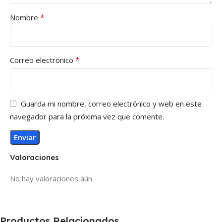
*
Nombre
*
Correo electrónico
Guarda mi nombre, correo electrónico y web en este
navegador para la próxima vez que comente.
Valoraciones
No hay valoraciones aún.
Productos Relacionados