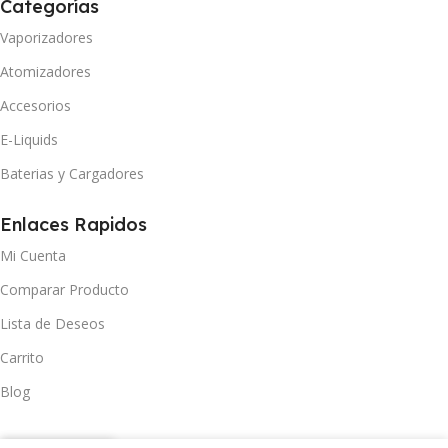
Categorías
Vaporizadores
Atomizadores
Accesorios
E-Liquids
Baterias y Cargadores
Enlaces Rapidos
Mi Cuenta
Comparar Producto
Lista de Deseos
Carrito
Blog