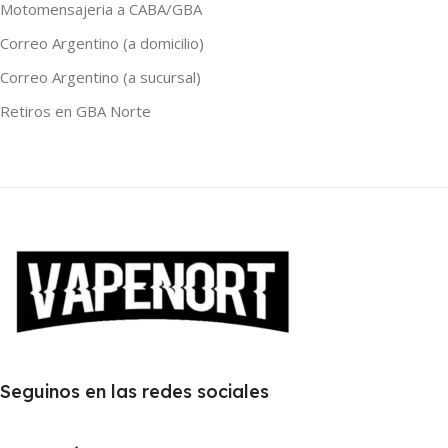
Motomensajeria a CABA/GBA
Correo Argentino (a domicilio)
Correo Argentino (a sucursal)
Retiros en GBA Norte
Seguinos en las redes sociales