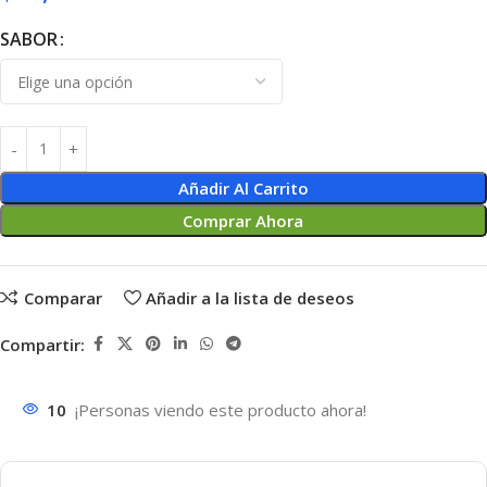
SABOR
Añadir Al Carrito
Comprar Ahora
Comparar
Añadir a la lista de deseos
Compartir:
10
¡Personas viendo este producto ahora!