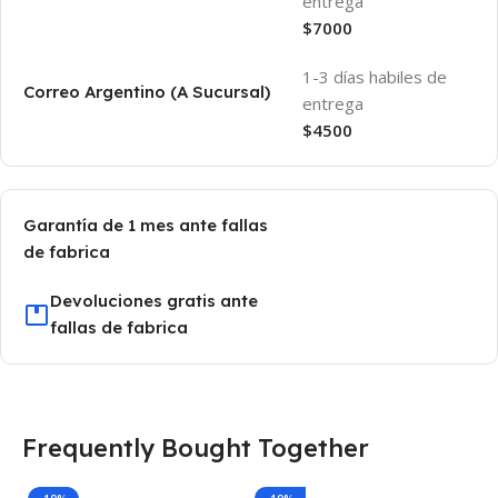
entrega
$7000
1-3 días habiles de
Correo Argentino (A Sucursal)
entrega
$4500
Garantía de 1 mes ante fallas
de fabrica
Devoluciones gratis ante
fallas de fabrica
Frequently Bought Together