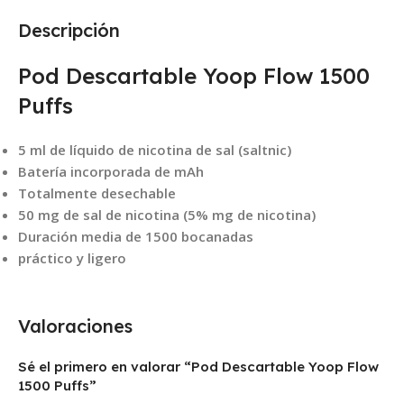
Descripción
Pod Descartable Yoop Flow 1500
Puffs
5 ml de líquido de nicotina de sal (saltnic)
Batería incorporada de mAh
Totalmente desechable
50 mg de sal de nicotina (5% mg de nicotina)
Duración media de 1500 bocanadas
práctico y ligero
Valoraciones
Sé el primero en valorar “Pod Descartable Yoop Flow
1500 Puffs”