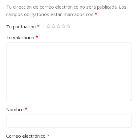
Tu dirección de correo electrónico no será publicada.
Los
*
campos obligatorios están marcados con
*
Tu puntuación
*
Tu valoración
*
Nombre
*
Correo electrónico