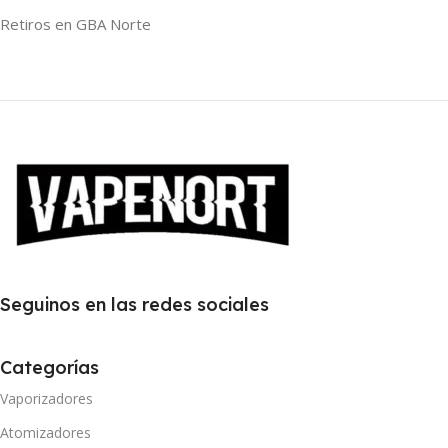
Retiros en GBA Norte
Seguinos en las redes sociales
Categorías
Vaporizadores
Atomizadores