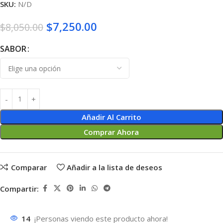
SKU:
N/D
$
7,250.00
$
8,050.00
SABOR
Añadir Al Carrito
Comprar Ahora
Comparar
Añadir a la lista de deseos
Compartir:
14
¡Personas viendo este producto ahora!