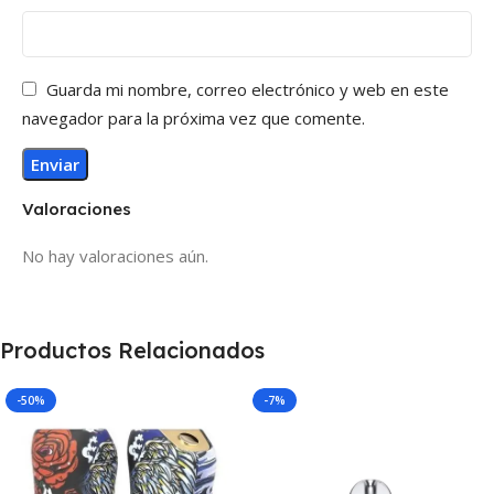
Guarda mi nombre, correo electrónico y web en este
navegador para la próxima vez que comente.
Valoraciones
No hay valoraciones aún.
Productos Relacionados
-50%
-7%