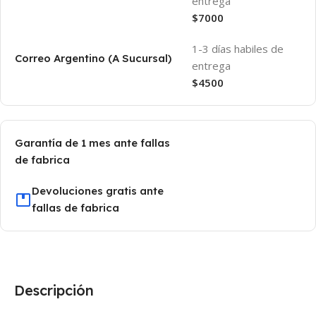
entrega
$7000
1-3 días habiles de
Correo Argentino (A Sucursal)
entrega
$4500
Garantía de 1 mes ante fallas
de fabrica
Devoluciones gratis ante
fallas de fabrica
Descripción