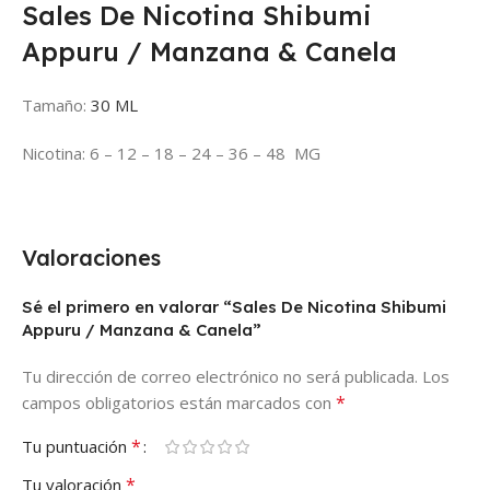
Sales De Nicotina Shibumi
Appuru / Manzana & Canela
Tamaño:
30 ML
Nicotina: 6 – 12 – 18 – 24 – 36 – 48 MG
Valoraciones
Sé el primero en valorar “Sales De Nicotina Shibumi
Appuru / Manzana & Canela”
Tu dirección de correo electrónico no será publicada.
Los
*
campos obligatorios están marcados con
*
Tu puntuación
*
Tu valoración