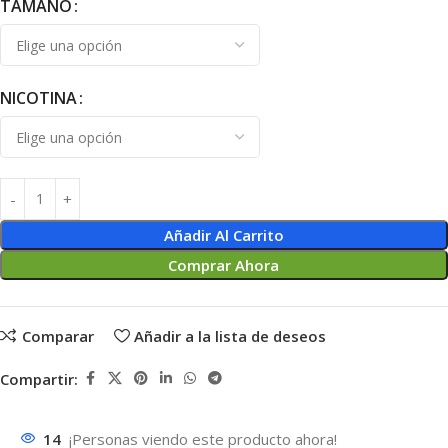
TAMAÑO
NICOTINA
Añadir Al Carrito
Comprar Ahora
Comparar
Añadir a la lista de deseos
Compartir:
14
¡Personas viendo este producto ahora!