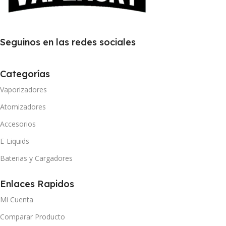
Seguinos en las redes sociales
Categorías
Vaporizadores
Atomizadores
Accesorios
E-Liquids
Baterias y Cargadores
Enlaces Rapidos
Mi Cuenta
Comparar Producto