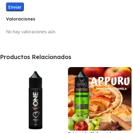
Valoraciones
No hay valoraciones aún.
Productos Relacionados