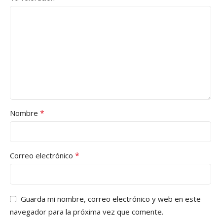
*
Nombre
*
Correo electrónico
Guarda mi nombre, correo electrónico y web en este
navegador para la próxima vez que comente.