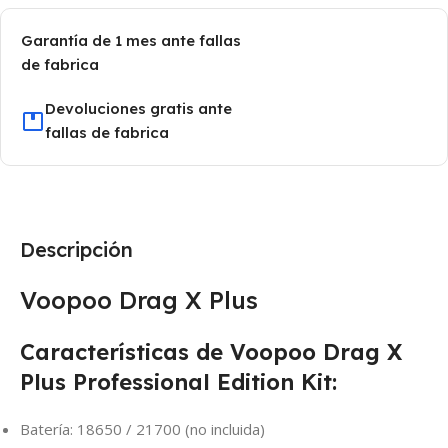
Garantía de 1 mes ante fallas
de fabrica
Devoluciones gratis ante
fallas de fabrica
Descripción
Voopoo Drag X Plus
Características de Voopoo Drag X
Plus Professional Edition Kit:
Batería: 18650 / 21700 (no incluida)