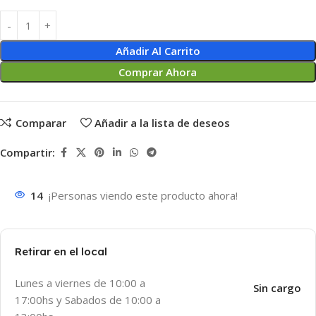
Añadir Al Carrito
Comprar Ahora
Comparar
Añadir a la lista de deseos
Compartir:
14
¡Personas viendo este producto ahora!
Retirar en el local
Lunes a viernes de 10:00 a
Sin cargo
17:00hs y Sabados de 10:00 a