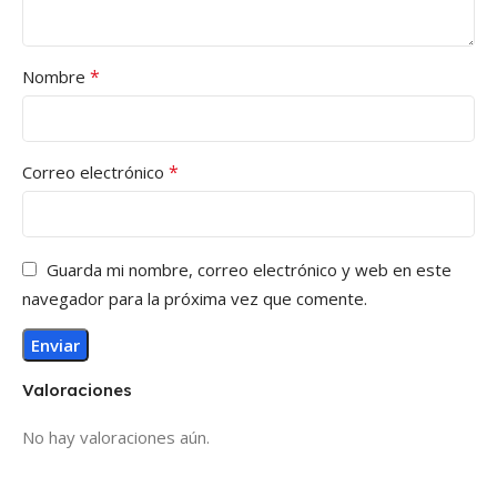
*
Nombre
*
Correo electrónico
Guarda mi nombre, correo electrónico y web en este
navegador para la próxima vez que comente.
Valoraciones
No hay valoraciones aún.