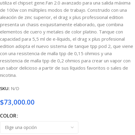
utiliza el chipset gene.Fan 2.0 avanzado para una salida máxima
de 100w con múltiples modos de trabajo. Construido con una
aleación de zinc superior, el drag x plus professional edition
presenta un chasis exquisitamente elaborado, que combina
elementos de cuero y metales de color platino. Tanque con
capacidad para 5,5 ml de e-líquids, el drag x plus profesional
edition adopta el nuevo sistema de tanque tpp pod 2, que viene
con una resistencia de malla tpp de 0,15 ohmios y una
resistencia de malla tpp de 0,2 ohmios para crear un vapor con
un sabor delicioso a partir de sus líquidos favoritos o sales de
nicotina.
SKU:
N/D
$
73,000.00
COLOR