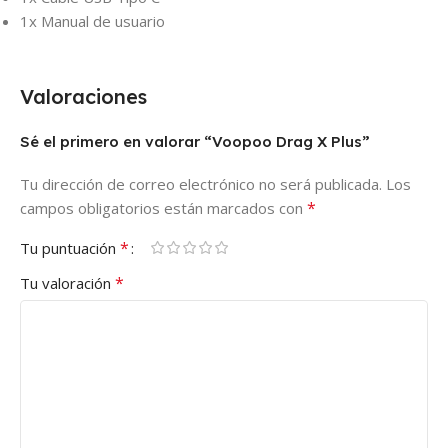
1x Manual de usuario
Valoraciones
Sé el primero en valorar “Voopoo Drag X Plus”
Tu dirección de correo electrónico no será publicada.
Los
*
campos obligatorios están marcados con
*
Tu puntuación
*
Tu valoración