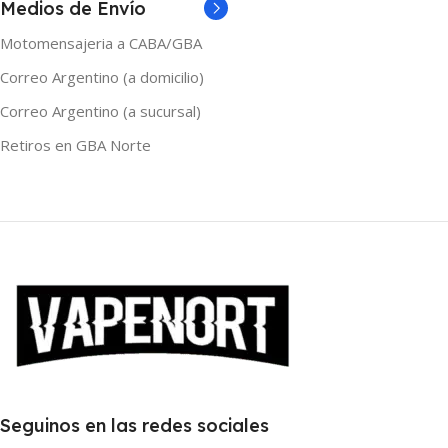
Medios de Envío
Motomensajeria a CABA/GBA
Correo Argentino (a domicilio)
Correo Argentino (a sucursal)
Retiros en GBA Norte
Seguinos en las redes sociales