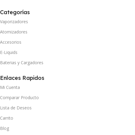
Categorías
Vaporizadores
Atomizadores
Accesorios
E-Liquids
Baterias y Cargadores
Enlaces Rapidos
Mi Cuenta
Comparar Producto
Lista de Deseos
Carrito
Blog