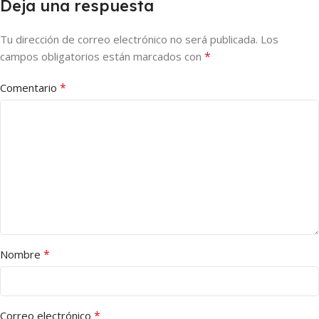
Deja una respuesta
Tu dirección de correo electrónico no será publicada.
Los
*
campos obligatorios están marcados con
*
Comentario
*
Nombre
*
Correo electrónico