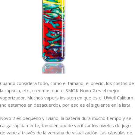
Cuando considera todo, como el tamaño, el precio, los costos de
la cápsula, etc., creemos que el SMOK Novo 2 es el mejor
vaporizador. Muchos vapers insisten en que es el UWell Caliburn
(no estamos en desacuerdo), por eso es el siguiente en la lista.
Novo 2 es pequeño y liviano, la batería dura mucho tiempo y se
carga rápidamente, también puede verificar los niveles de jugo
de vape a través de la ventana de visualización. Las cápsulas de