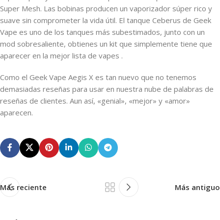
Super Mesh. Las bobinas producen un vaporizador súper rico y
suave sin comprometer la vida útil. El tanque Ceberus de Geek
Vape es uno de los tanques más subestimados, junto con un
mod sobresaliente, obtienes un kit que simplemente tiene que
aparecer en la mejor lista de vapes .
Como el Geek Vape Aegis X es tan nuevo que no tenemos
demasiadas reseñas para usar en nuestra nube de palabras de
reseñas de clientes. Aun así, «genial», «mejor» y «amor»
aparecen.
Más reciente
Más antiguo