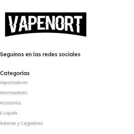
Seguinos en las redes sociales
Categorías
Vaporizadores
Atomizadores
Accesorios
E-Liquids
Baterias y Cargadores