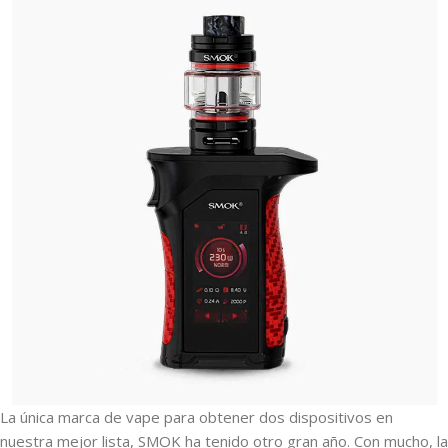
La única marca de vape para obtener dos dispositivos en
nuestra mejor lista, SMOK ha tenido otro gran año. Con mucho, la