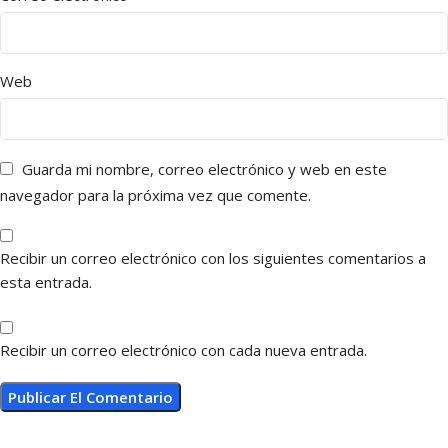
Web
Guarda mi nombre, correo electrónico y web en este
navegador para la próxima vez que comente.
Recibir un correo electrónico con los siguientes comentarios a
esta entrada.
Recibir un correo electrónico con cada nueva entrada.