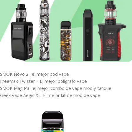
SMOK Novo 2 : el mejor pod vape
Freemax Twister – El mejor bolígrafo vape
SMOK Mag P3 : el mejor combo de vape mod y tanque
Geek Vape Aegis X – El mejor kit de mod de vape