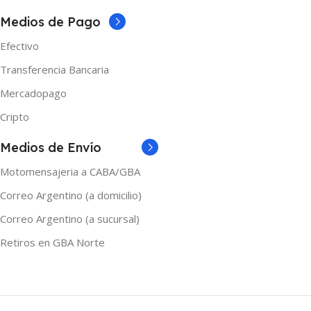
Medios de Pago
Efectivo
Transferencia Bancaria
Mercadopago
Cripto
Medios de Envío
Motomensajeria a CABA/GBA
Correo Argentino (a domicilio)
Correo Argentino (a sucursal)
Retiros en GBA Norte