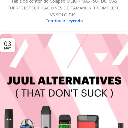
Tabla de contenido Colapso MEJOR MAS RAPIDO MAS
FUERTEESPECIFICACIONES DE TAMAÑOKIT COMPLETO
VS SOLO DIS...
Continuar Leyendo
03
MAY