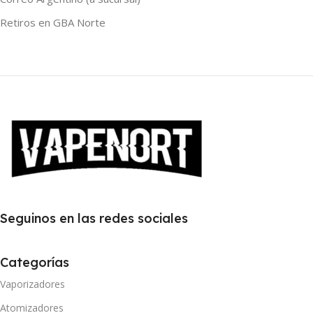
Retiros en GBA Norte
Seguinos en las redes sociales
Categorías
Vaporizadores
Atomizadores