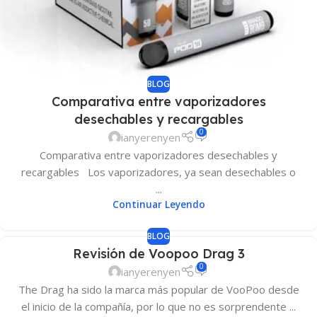
BLOG
Comparativa entre vaporizadores
desechables y recargables
0
ianyerenyen
Comparativa entre vaporizadores desechables y
recargables Los vaporizadores, ya sean desechables o
...
Continuar Leyendo
BLOG
Revisión de Voopoo Drag 3
0
ianyerenyen
The Drag ha sido la marca más popular de VooPoo desde
el inicio de la compañía, por lo que no es sorprendente ...