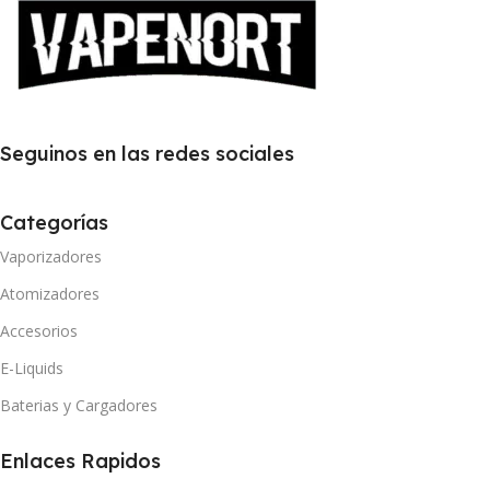
Seguinos en las redes sociales
Categorías
Vaporizadores
Atomizadores
Accesorios
E-Liquids
Baterias y Cargadores
Enlaces Rapidos