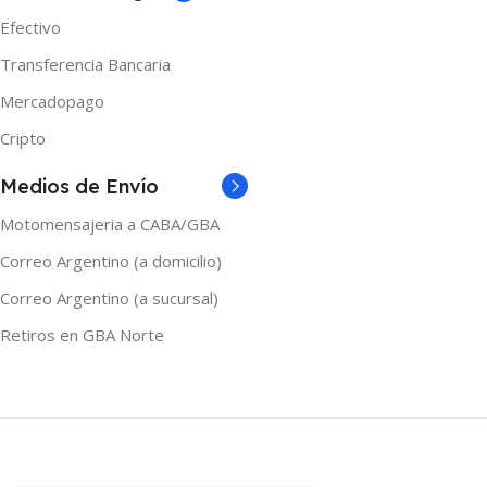
Efectivo
Transferencia Bancaria
Mercadopago
Cripto
Medios de Envío
Motomensajeria a CABA/GBA
Correo Argentino (a domicilio)
Correo Argentino (a sucursal)
Retiros en GBA Norte