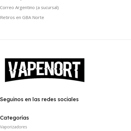
Correo Argentino (a sucursal)
Retiros en GBA Norte
Seguinos en las redes sociales
Categorías
Vaporizadores