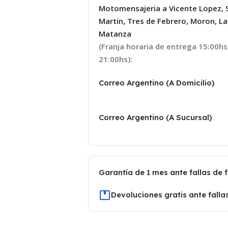
Motomensajeria a Vicente Lopez, 
Martin, Tres de Febrero, Moron, La
Matanza
(Franja horaria de entrega 15:00hs
21:00hs):
Correo Argentino (A Domicilio)
Correo Argentino (A Sucursal)
Garantía de 1 mes ante fallas de 
Devoluciones gratis ante falla