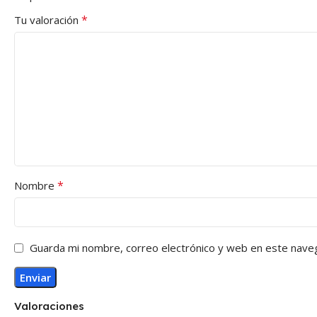
*
Tu valoración
*
Nombre
Guarda mi nombre, correo electrónico y web en este nave
Valoraciones