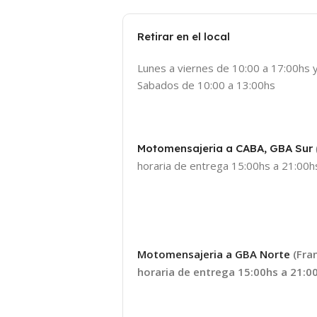
Retirar en el local
Lunes a viernes de 10:00 a 17:00hs 
Sabados de 10:00 a 13:00hs
Motomensajeria a CABA, GBA Sur
horaria de entrega 15:00hs a 21:00hs
Motomensajeria a GBA Norte
(Fra
horaria de entrega 15:00hs a 21:00