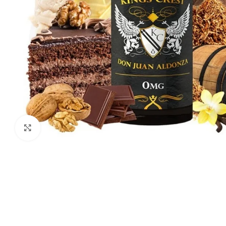
Haga clic para ampliar