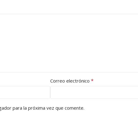
*
Correo electrónico
gador para la próxima vez que comente.