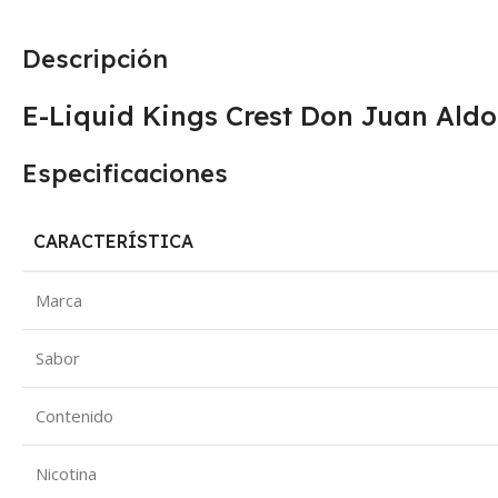
Descripción
E-Liquid Kings Crest Don Juan Ald
Especificaciones
CARACTERÍSTICA
Marca
Sabor
Contenido
Nicotina