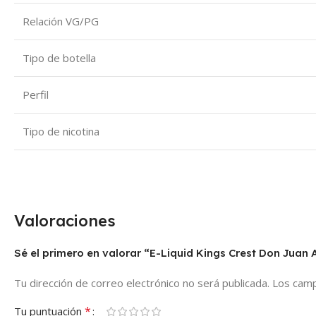
Relación VG/PG
Tipo de botella
Perfil
Tipo de nicotina
Valoraciones
Sé el primero en valorar “E-Liquid Kings Crest Don Juan
Tu dirección de correo electrónico no será publicada.
Los camp
*
Tu puntuación