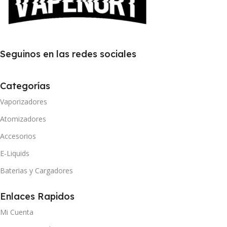
Seguinos en las redes sociales
Categorías
Vaporizadores
Atomizadores
Accesorios
E-Liquids
Baterias y Cargadores
Enlaces Rapidos
Mi Cuenta