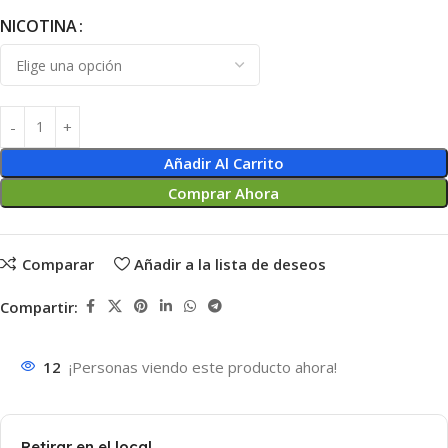
NICOTINA
Añadir Al Carrito
Comprar Ahora
Comparar
Añadir a la lista de deseos
Compartir:
12
¡Personas viendo este producto ahora!
Retirar en el local