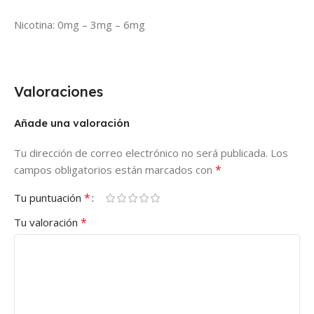
Nicotina: 0mg – 3mg – 6mg
Valoraciones
Añade una valoración
Tu dirección de correo electrónico no será publicada.
Los
*
campos obligatorios están marcados con
*
Tu puntuación
*
Tu valoración