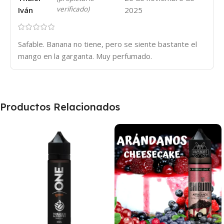
verificado)
Iván
2025
Safable. Banana no tiene, pero se siente bastante el
mango en la garganta. Muy perfumado.
Productos Relacionados