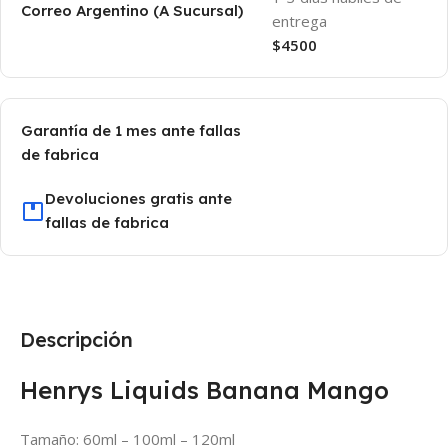
Correo Argentino (A Sucursal)
entrega
$4500
Garantía de 1 mes ante fallas
de fabrica
Devoluciones gratis ante
fallas de fabrica
Descripción
Henrys Liquids Banana Mango
Tamaño: 60ml – 100ml – 120ml