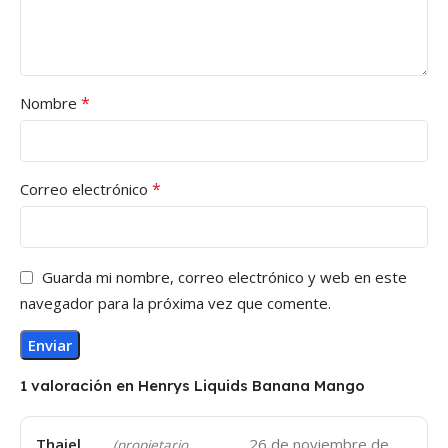
*
Nombre
*
Correo electrónico
Guarda mi nombre, correo electrónico y web en este
navegador para la próxima vez que comente.
1 valoración en
Henrys Liquids Banana Mango
Thaiel
26 de noviembre de
(propietario