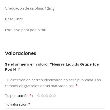
Graduación de nicotina: 12mg
Base Libre
Exclusivo para pod o mtl
Valoraciones
Sé el primero en valorar “Henrys Liquids Grape Ice
Pod Mtl”
Tu dirección de correo electrónico no será publicada.
Los
*
campos obligatorios están marcados con
*
Tu puntuación
*
Tu valoración