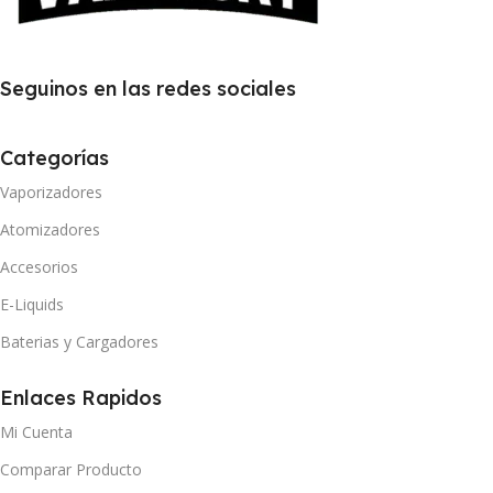
Seguinos en las redes sociales
Categorías
Vaporizadores
Atomizadores
Accesorios
E-Liquids
Baterias y Cargadores
Enlaces Rapidos
Mi Cuenta
Comparar Producto