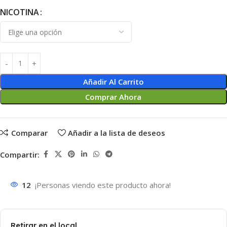
NICOTINA
Añadir Al Carrito
Comprar Ahora
Comparar
Añadir a la lista de deseos
Compartir:
12
¡Personas viendo este producto ahora!
Retirar en el local