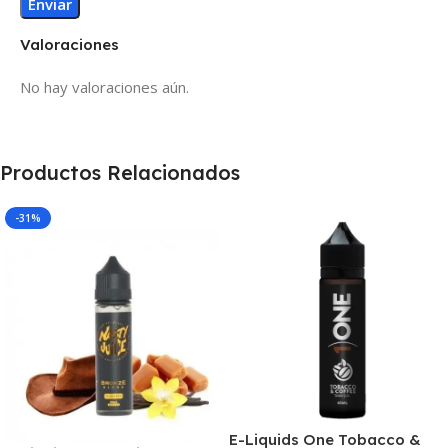
Valoraciones
No hay valoraciones aún.
Productos Relacionados
-31%
E-Liquids One Tobacco &