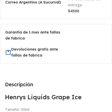
Correo Argentino (A Sucursal)
entrega
$4500
Garantía de 1 mes ante fallas
de fabrica
Devoluciones gratis ante
fallas de fabrica
Descripción
Henrys Liquids Grape Ice
Tamaño: 30ml