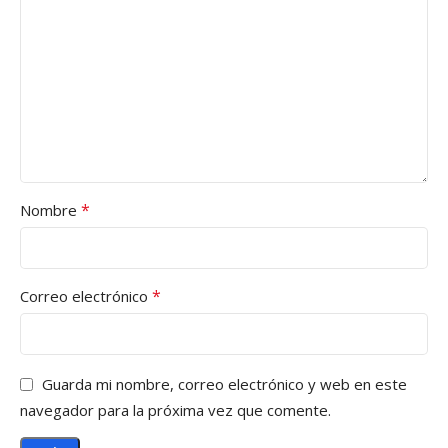
*
Nombre
*
Correo electrónico
Guarda mi nombre, correo electrónico y web en este
navegador para la próxima vez que comente.