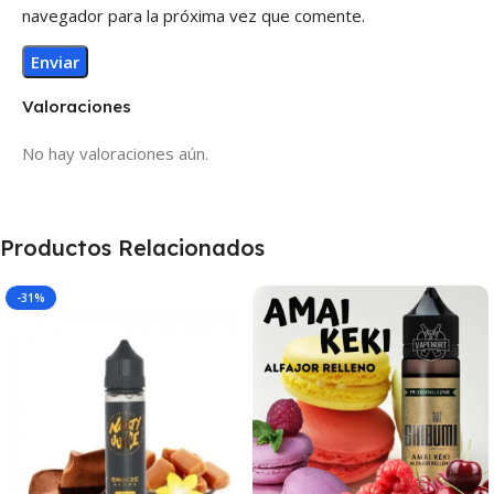
navegador para la próxima vez que comente.
Valoraciones
No hay valoraciones aún.
Productos Relacionados
-31%