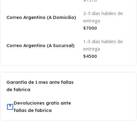
2-5 días habiles de
Correo Argentino (A Domicilio)
entrega
$7000
1-3 días habiles de
Correo Argentino (A Sucursal)
entrega
$4500
Garantía de 1 mes ante fallas
de fabrica
Devoluciones gratis ante
fallas de fabrica