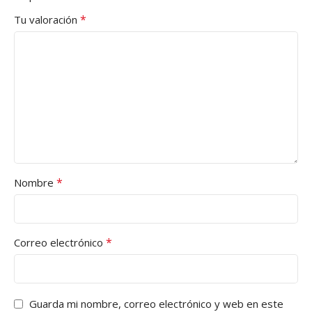
*
Tu valoración
*
Nombre
*
Correo electrónico
Guarda mi nombre, correo electrónico y web en este