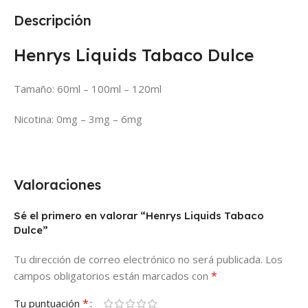
Descripción
Henrys Liquids Tabaco Dulce
Tamaño: 60ml – 100ml – 120ml
Nicotina: 0mg – 3mg – 6mg
Valoraciones
Sé el primero en valorar “Henrys Liquids Tabaco
Dulce”
Tu dirección de correo electrónico no será publicada.
Los
*
campos obligatorios están marcados con
*
Tu puntuación