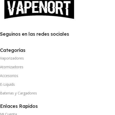
Seguinos en las redes sociales
Categorías
Vaporizadores
Atomizadores
Accesorios
E-Liquids
Baterias y Cargadores
Enlaces Rapidos
Mi Cuenta