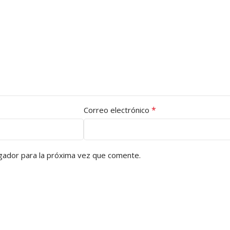
*
Correo electrónico
gador para la próxima vez que comente.