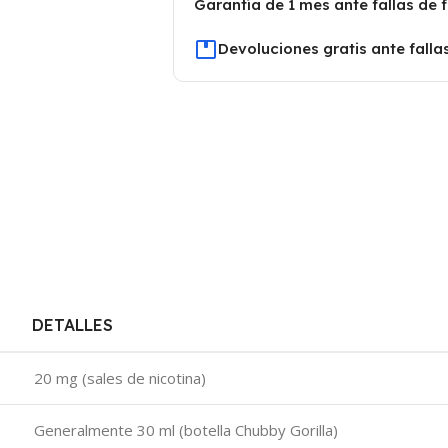
Garantía de 1 mes ante fallas de 
Devoluciones gratis ante falla
DETALLES
20 mg (sales de nicotina)
Generalmente 30 ml (botella Chubby Gorilla)