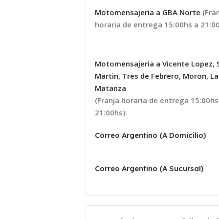
Motomensajeria a GBA Norte
(Fra
horaria de entrega 15:00hs a 21:00
Motomensajeria a Vicente Lopez, 
Martin, Tres de Febrero, Moron, La
Matanza
(Franja horaria de entrega 15:00hs
21:00hs):
Correo Argentino (A Domicilio)
Correo Argentino (A Sucursal)