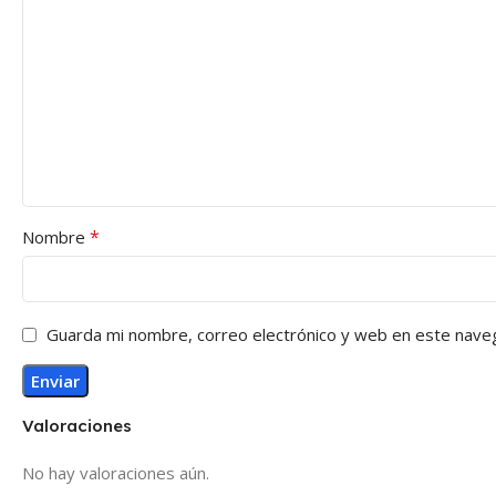
*
Nombre
Guarda mi nombre, correo electrónico y web en este nave
Valoraciones
No hay valoraciones aún.