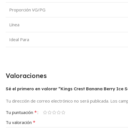
Proporción VG/PG
Línea
Ideal Para
Valoraciones
Sé el primero en valorar “Kings Crest Banana Berry Ice S
Tu dirección de correo electrónico no será publicada.
Los camp
*
Tu puntuación
*
Tu valoración