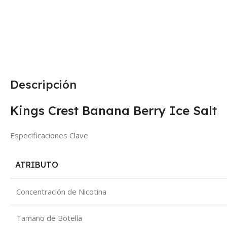
Descripción
Kings Crest Banana Berry Ice Salt
Especificaciones Clave
ATRIBUTO
Concentración de Nicotina
Tamaño de Botella