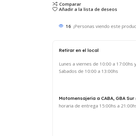
Comparar
Añadir a la lista de deseos
16
¡Personas viendo este produc
Retirar en el local
Lunes a viernes de 10:00 a 17:00hs 
Sabados de 10:00 a 13:00hs
Motomensajeria a CABA, GBA Sur
horaria de entrega 15:00hs a 21:00hs