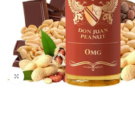
Haga clic para ampliar