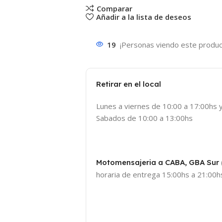
Comparar
Añadir a la lista de deseos
19
¡Personas viendo este produc
Retirar en el local
Lunes a viernes de 10:00 a 17:00hs 
Sabados de 10:00 a 13:00hs
Motomensajeria a CABA, GBA Sur
horaria de entrega 15:00hs a 21:00hs