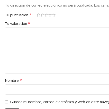
Tu dirección de correo electrónico no será publicada.
Los camp
*
Tu puntuación
*
Tu valoración
*
Nombre
Guarda mi nombre, correo electrónico y web en este nave