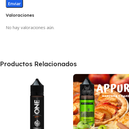
Valoraciones
No hay valoraciones aún.
Productos Relacionados