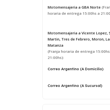
Motomensajeria a GBA Norte
(Fra
horaria de entrega 15:00hs a 21:00
Motomensajeria a Vicente Lopez, 
Martin, Tres de Febrero, Moron, La
Matanza
(Franja horaria de entrega 15:00hs
21:00hs):
Correo Argentino (A Domicilio)
Correo Argentino (A Sucursal)