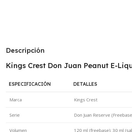
Descripción
Kings Crest Don Juan Peanut E-Liq
ESPECIFICACIÓN
DETALLES
Marca
Kings Crest
Serie
Don Juan Reserve (Freebase 
Volumen
120 ml (freebase); 30 ml (sal