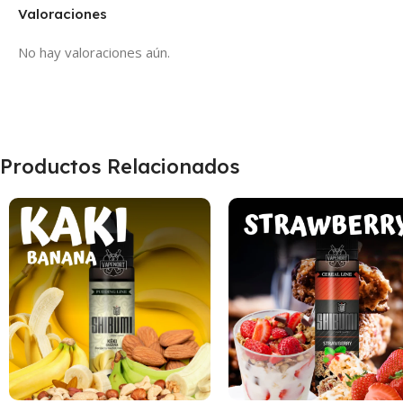
Valoraciones
No hay valoraciones aún.
Productos Relacionados