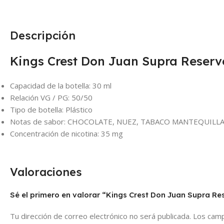
Descripción
Kings Crest Don Juan Supra Reserv
Capacidad de la botella: 30 ml
Relación VG / PG: 50/50
Tipo de botella: Plástico
Notas de sabor: CHOCOLATE, NUEZ, TABACO MANTEQUILLA
Concentración de nicotina: 35 mg
Valoraciones
Sé el primero en valorar “Kings Crest Don Juan Supra Re
Tu dirección de correo electrónico no será publicada.
Los camp