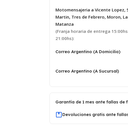
Motomensajeria a Vicente Lopez, 
Martin, Tres de Febrero, Moron, La
Matanza
(Franja horaria de entrega 15:00hs
21:00hs):
Correo Argentino (A Domicilio)
Correo Argentino (A Sucursal)
Garantía de 1 mes ante fallas de 
Devoluciones gratis ante falla