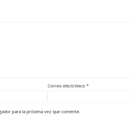
*
Correo electrónico
gador para la próxima vez que comente.