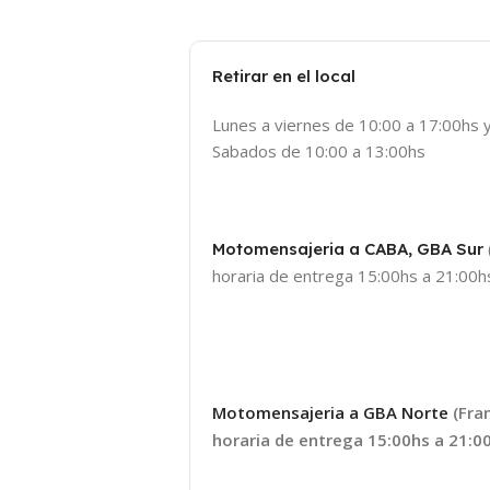
Retirar en el local
Lunes a viernes de 10:00 a 17:00hs 
Sabados de 10:00 a 13:00hs
Motomensajeria a CABA, GBA Sur
horaria de entrega 15:00hs a 21:00hs
Motomensajeria a GBA Norte
(Fra
horaria de entrega 15:00hs a 21:00