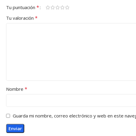
*
Tu puntuación
*
Tu valoración
*
Nombre
Guarda mi nombre, correo electrónico y web en este nave