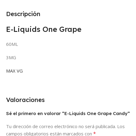
Descripción
E-Liquids One Grape
60ML
3MG
MAX VG
Valoraciones
Sé el primero en valorar “E-Liquids One Grape Candy”
Tu dirección de correo electrónico no será publicada.
Los
*
campos obligatorios están marcados con