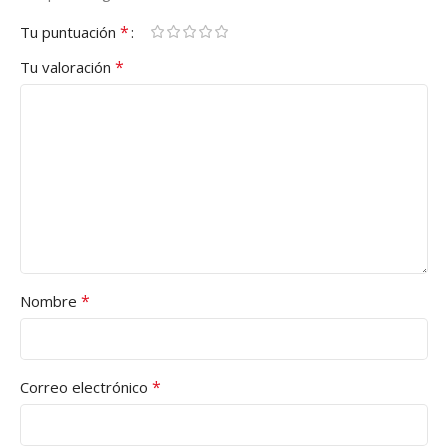
*
Tu puntuación
*
Tu valoración
*
Nombre
*
Correo electrónico