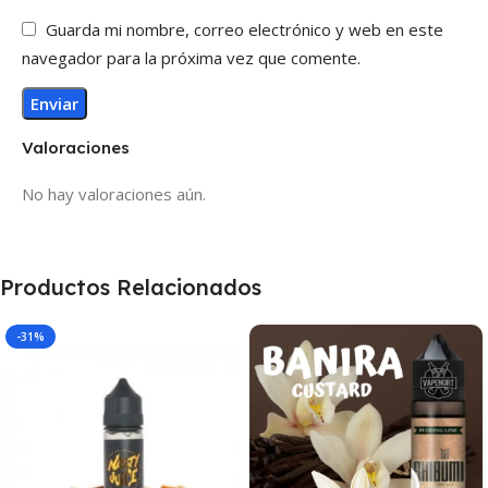
Guarda mi nombre, correo electrónico y web en este
navegador para la próxima vez que comente.
Valoraciones
No hay valoraciones aún.
Productos Relacionados
-31%