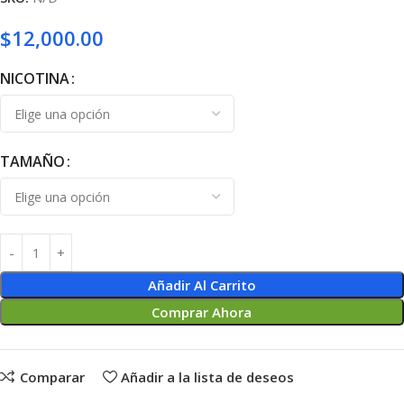
$
12,000.00
NICOTINA
TAMAÑO
Añadir Al Carrito
Comprar Ahora
Comparar
Añadir a la lista de deseos