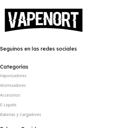
Seguinos en las redes sociales
Categorías
Vaporizadores
Atomizadores
Accesorios
E-Liquids
Baterias y Cargadores