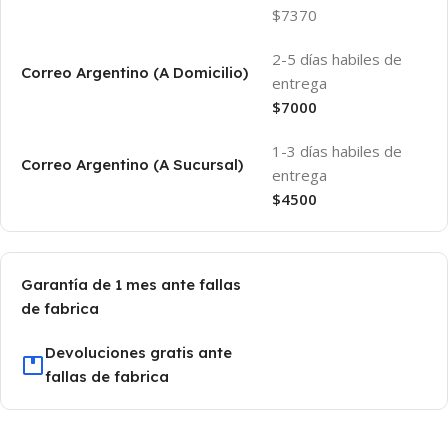
$7370
2-5 días habiles de
Correo Argentino (A Domicilio)
entrega
$7000
1-3 días habiles de
Correo Argentino (A Sucursal)
entrega
$4500
Garantía de 1 mes ante fallas
de fabrica
Devoluciones gratis ante
fallas de fabrica