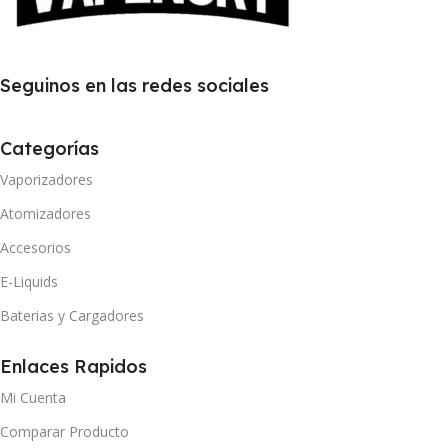
Seguinos en las redes sociales
Categorías
Vaporizadores
Atomizadores
Accesorios
E-Liquids
Baterias y Cargadores
Enlaces Rapidos
Mi Cuenta
Comparar Producto