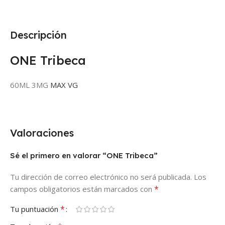
Descripción
ONE Tribeca
60ML 3MG
MAX VG
Valoraciones
Sé el primero en valorar “ONE Tribeca”
Tu dirección de correo electrónico no será publicada.
Los
*
campos obligatorios están marcados con
*
Tu puntuación