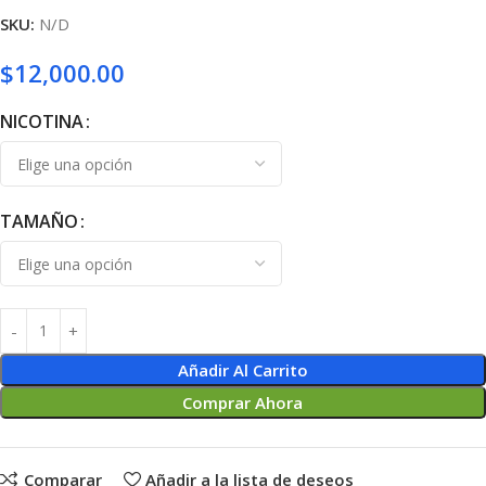
SKU:
N/D
$
12,000.00
NICOTINA
TAMAÑO
Añadir Al Carrito
Comprar Ahora
Comparar
Añadir a la lista de deseos