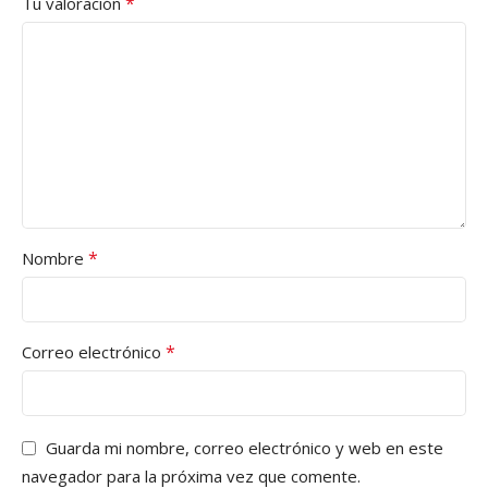
*
Tu valoración
*
Nombre
*
Correo electrónico
Guarda mi nombre, correo electrónico y web en este
navegador para la próxima vez que comente.