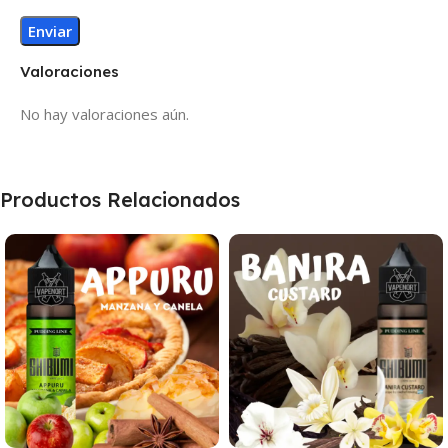
Valoraciones
No hay valoraciones aún.
Productos Relacionados