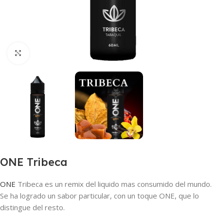
Haga clic para ampliar
ONE Tribeca
ONE
Tribeca es un remix del liquido mas consumido del mundo.
Se ha logrado un sabor particular, con un toque ONE, que lo
distingue del resto.