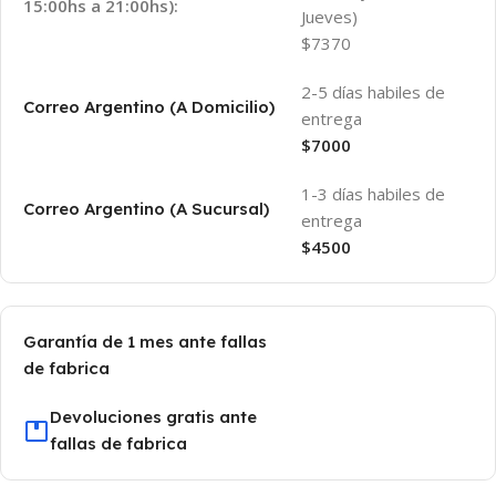
15:00hs a 21:00hs):
Jueves)
$7370
2-5 días habiles de
Correo Argentino (A Domicilio)
entrega
$7000
1-3 días habiles de
Correo Argentino (A Sucursal)
entrega
$4500
Garantía de 1 mes ante fallas
de fabrica
Devoluciones gratis ante
fallas de fabrica