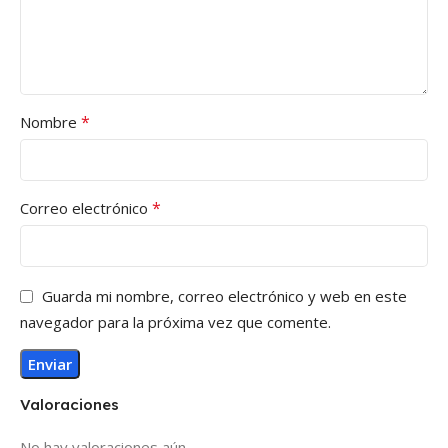
*
Nombre
*
Correo electrónico
Guarda mi nombre, correo electrónico y web en este
navegador para la próxima vez que comente.
Valoraciones
No hay valoraciones aún.