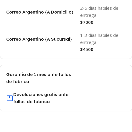
2-5 días habiles de
Correo Argentino (A Domicilio)
entrega
$7000
1-3 días habiles de
Correo Argentino (A Sucursal)
entrega
$4500
Garantía de 1 mes ante fallas
de fabrica
Devoluciones gratis ante
fallas de fabrica