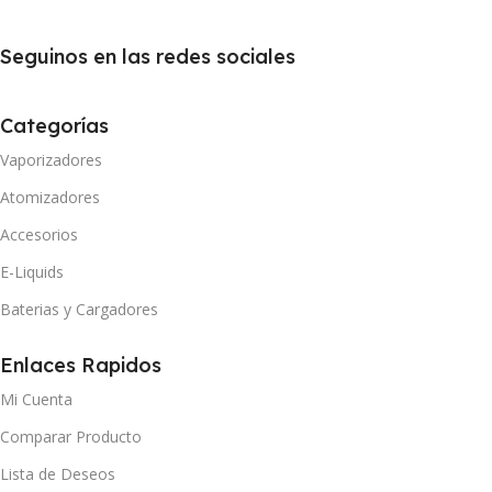
Seguinos en las redes sociales
Categorías
Vaporizadores
Atomizadores
Accesorios
E-Liquids
Baterias y Cargadores
Enlaces Rapidos
Mi Cuenta
Comparar Producto
Lista de Deseos