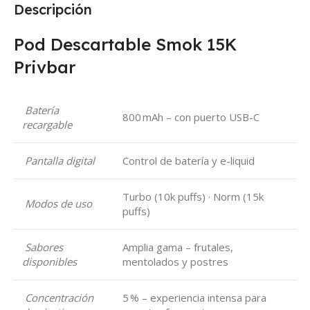
Descripción
Pod Descartable Smok 15K
Privbar
Batería
800 mAh – con puerto USB-C
recargable
Pantalla digital
Control de batería y e-liquid
Turbo (10k puffs) · Norm (15k
Modos de uso
puffs)
Sabores
Amplia gama – frutales,
disponibles
mentolados y postres
Concentración
5 % – experiencia intensa para