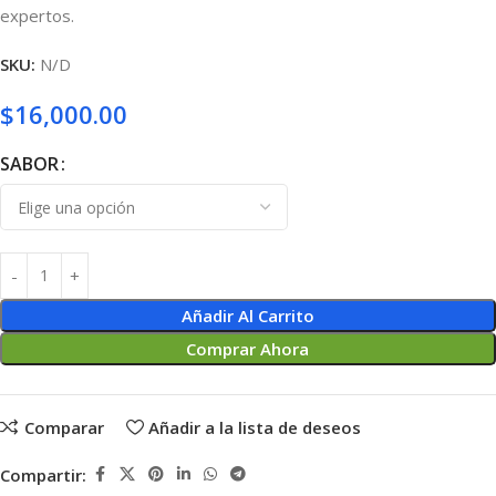
expertos.
SKU:
N/D
$
16,000.00
SABOR
Añadir Al Carrito
Comprar Ahora
Comparar
Añadir a la lista de deseos
Compartir: