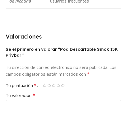
de nicotina
usuarios frecuentes
Valoraciones
Sé el primero en valorar “Pod Descartable Smok 15K
Privbar”
Tu dirección de correo electrónico no será publicada.
Los
*
campos obligatorios están marcados con
*
Tu puntuación
*
Tu valoración