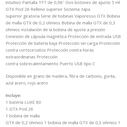
intuitivo Pantalla TFT de 0,96″ Dos botones de ajuste 5 ml
GTX Pod 26 Relleno superior Sistema: tapa
superior giratoria Serie de bobinas Vaporesso GTX Bobina
de malla GTX de 0,2 ohmios Bobina de malla GTX de 0,3
ohmios Instalación de la bobina de ajuste a presión
Conexión de cápsula magnética Protección de entrada USB
Protección de batería baja Protección sin carga Protección
contra cortocircuitos Protección contra horas
extraordinarias Protección
contra sobrecalentamiento Puerto USB tipo C
Disponible en grano de madera, fibra de carbono, gorila,
azul acero, rojo acero
Incluye:
1 batería LUXE 80
1 GTX Pod 26
1 bobina de malla
GTX de 0,2 ohmios 1 bobina de malla GTX de 0,3 ohmios 1