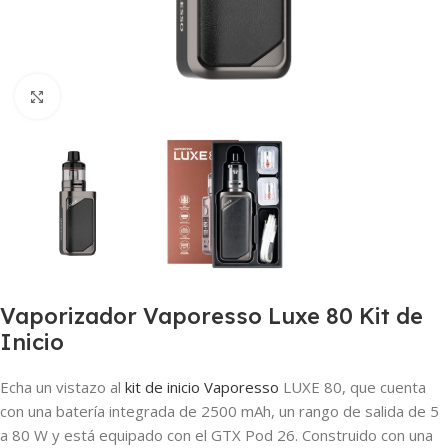
Haga clic para ampliar
Vaporizador Vaporesso Luxe 80 Kit de
Inicio
Echa un vistazo al
kit de inicio
Vaporesso
LUXE 80, que cuenta
con una batería integrada de 2500 mAh, un rango de salida de 5
a 80 W y está equipado con el GTX Pod 26. Construido con una