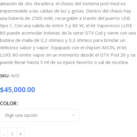
aleación de zinc duradera, el chasis del sistema pod mod es
impermeable a las caídas de luz y gotas. Dentro del chasis hay
una batería de 2500 mAh, recargable a través del puerto USB
tipo C. Con una salida de entre 5 y 80 W, el kit Vaporesso LUXE
80 puede acomodar bobinas de la serie GTX Coil y viene con una
bobina de malla de 0,2 ohmios y 0,3 ohmios para brindar un
delicioso sabor y vapor. Equipado con el chipset AXON, el kit
LUXE 80 emite vapor en un momento desde el GTX Pod 26 y se
puede llenar hasta 5 ml de su eJuice favorito o sal de nicotina.
SKU:
N/D
$
45,000.00
COLOR