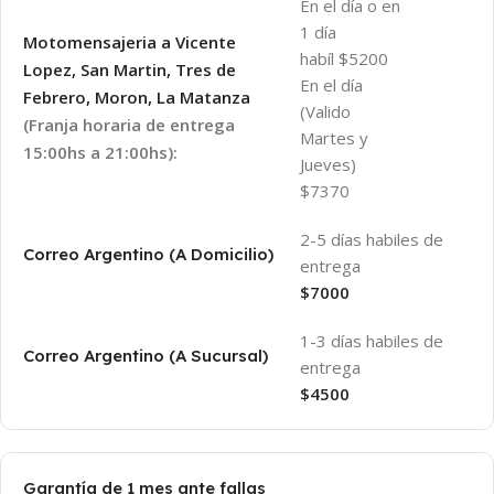
En el día o en
1 día
Motomensajeria a Vicente
habíl $5200
Lopez, San Martin, Tres de
En el día
Febrero, Moron, La Matanza
(Valido
(Franja horaria de entrega
Martes y
15:00hs a 21:00hs):
Jueves)
$7370
2-5 días habiles de
Correo Argentino (A Domicilio)
entrega
$7000
1-3 días habiles de
Correo Argentino (A Sucursal)
entrega
$4500
Garantía de 1 mes ante fallas