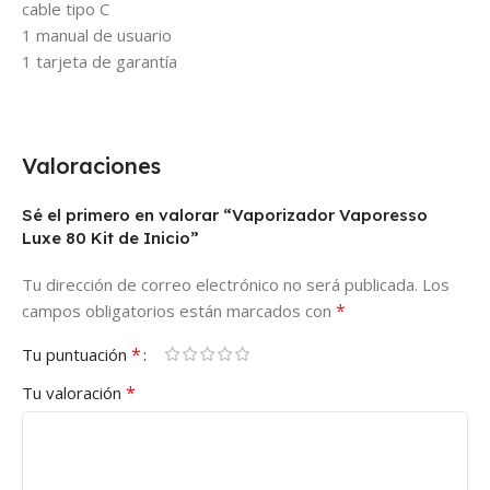
cable tipo C
1 manual de usuario
1 tarjeta de garantía
Valoraciones
Sé el primero en valorar “Vaporizador Vaporesso
Luxe 80 Kit de Inicio”
Tu dirección de correo electrónico no será publicada.
Los
*
campos obligatorios están marcados con
*
Tu puntuación
*
Tu valoración