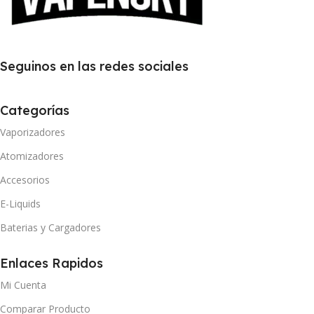
Seguinos en las redes sociales
Categorías
Vaporizadores
Atomizadores
Accesorios
E-Liquids
Baterias y Cargadores
Enlaces Rapidos
Mi Cuenta
Comparar Producto