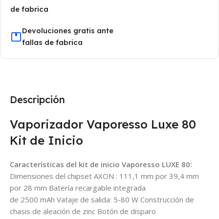
de fabrica
Devoluciones gratis ante
fallas de fabrica
Descripción
Vaporizador Vaporesso Luxe 80
Kit de Inicio
Características del kit de inicio Vaporesso LUXE 80:
Dimensiones del chipset AXON : 111,1 mm por 39,4 mm
por 28 mm Batería recargable integrada
de 2500 mAh Vataje de salida: 5-80 W Construcción de
chasis de aleación de zinc Botón de disparo