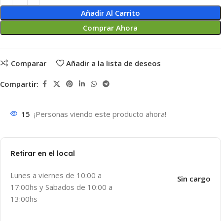
Añadir Al Carrito
Comprar Ahora
Comparar
Añadir a la lista de deseos
Compartir:
15
¡Personas viendo este producto ahora!
Retirar en el local
Lunes a viernes de 10:00 a
Sin cargo
17:00hs y Sabados de 10:00 a
13:00hs