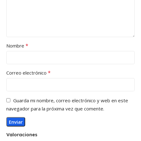
*
Nombre
*
Correo electrónico
Guarda mi nombre, correo electrónico y web en este
navegador para la próxima vez que comente.
Valoraciones