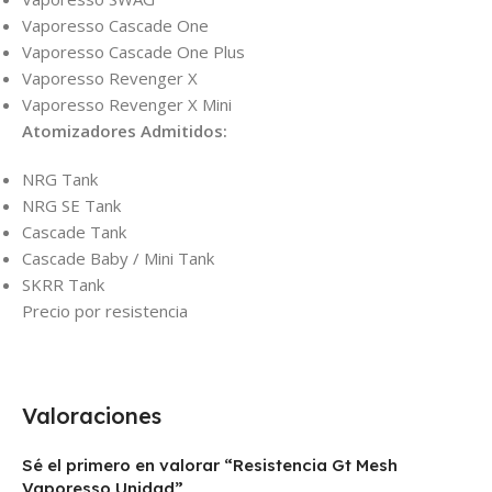
Vaporesso Cascade One
Vaporesso Cascade One Plus
Vaporesso Revenger X
Vaporesso Revenger X Mini
Atomizadores Admitidos:
NRG Tank
NRG SE Tank
Cascade Tank
Cascade Baby / Mini Tank
SKRR Tank
Precio por resistencia
Valoraciones
Sé el primero en valorar “Resistencia Gt Mesh
Vaporesso Unidad”