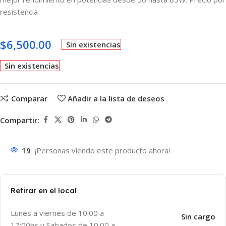
resistencia
$
6,500.00
Sin existencias
Sin existencias
Comparar
Añadir a la lista de deseos
Compartir:
19
¡Personas viendo este producto ahora!
Retirar en el local
Lunes a viernes de 10:00 a
Sin cargo
17:00hs y Sabados de 10:00 a