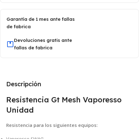
Garantía de 1 mes ante fallas
de fabrica
Devoluciones gratis ante
fallas de fabrica
Descripción
Resistencia Gt Mesh Vaporesso
Unidad
Resistencia para los siguientes equipos:
Vaporesso SWAG