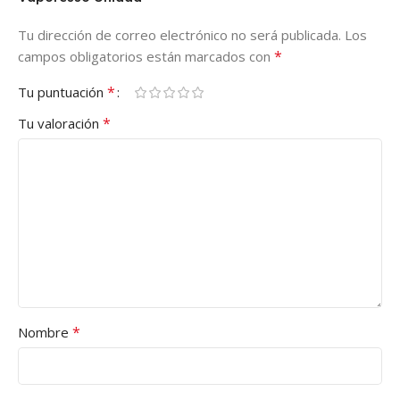
Tu dirección de correo electrónico no será publicada.
Los
*
campos obligatorios están marcados con
*
Tu puntuación
*
Tu valoración
*
Nombre