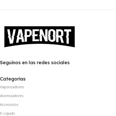
Seguinos en las redes sociales
Categorías
Vaporizadores
Atomizadores
Accesorios
E-Liquids