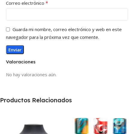
*
Correo electrónico
Guarda mi nombre, correo electrónico y web en este
navegador para la próxima vez que comente.
Valoraciones
No hay valoraciones aún.
Productos Relacionados