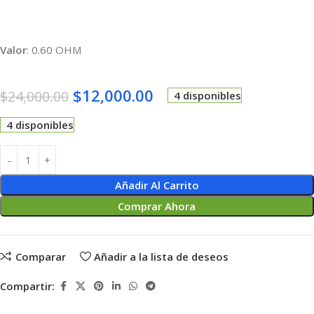
Valor
: 0.60 OHM
$
12,000.00
$
24,000.00
4 disponibles
4 disponibles
Añadir Al Carrito
Comprar Ahora
Comparar
Añadir a la lista de deseos
Compartir: