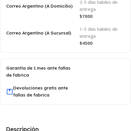
2-5 días habiles de
Correo Argentino (A Domicilio)
entrega
$7000
1-3 días habiles de
Correo Argentino (A Sucursal)
entrega
$4500
Garantía de 1 mes ante fallas
de fabrica
Devoluciones gratis ante
fallas de fabrica
Descripción