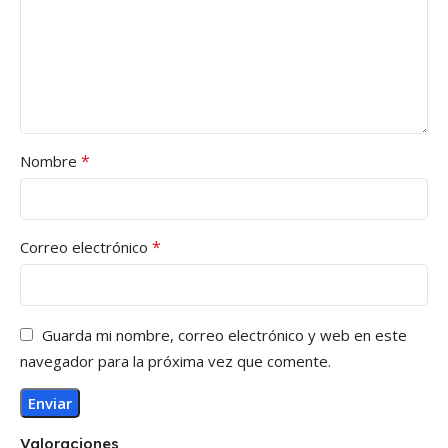
*
Nombre
*
Correo electrónico
Guarda mi nombre, correo electrónico y web en este
navegador para la próxima vez que comente.
Valoraciones