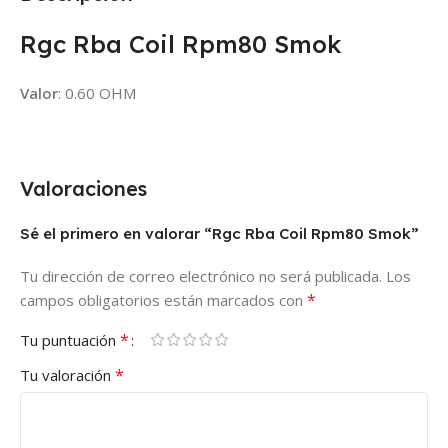
Rgc Rba Coil Rpm80 Smok
Valor
: 0.60 OHM
Valoraciones
Sé el primero en valorar “Rgc Rba Coil Rpm80 Smok”
Tu dirección de correo electrónico no será publicada.
Los
*
campos obligatorios están marcados con
*
Tu puntuación
*
Tu valoración