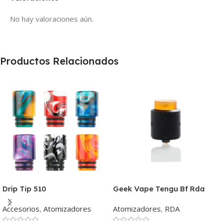
No hay valoraciones aún.
Productos Relacionados
Drip Tip 510
Geek Vape Tengu Bf Rda
Accesorios
,
Atomizadores
Atomizadores
,
RDA