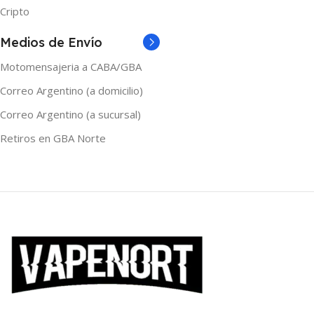
Cripto
Medios de Envío
Motomensajeria a CABA/GBA
Correo Argentino (a domicilio)
Correo Argentino (a sucursal)
Retiros en GBA Norte