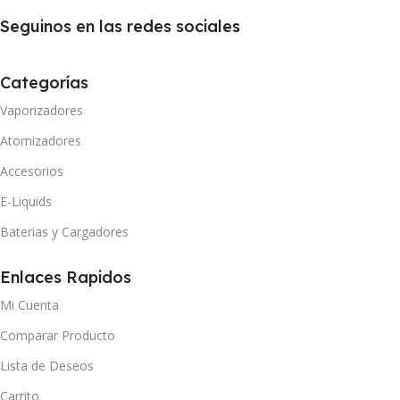
Seguinos en las redes sociales
Categorías
Vaporizadores
Atomizadores
Accesorios
E-Liquids
Baterias y Cargadores
Enlaces Rapidos
Mi Cuenta
Comparar Producto
Lista de Deseos
Carrito