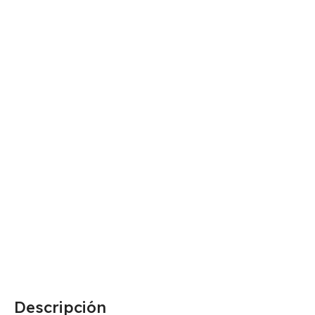
Descripción