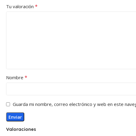
*
Tu valoración
*
Nombre
Guarda mi nombre, correo electrónico y web en este nave
Valoraciones