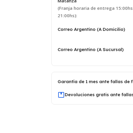
Matanza
(Franja horaria de entrega 15:00hs
21:00hs):
Correo Argentino (A Domicilio)
Correo Argentino (A Sucursal)
Garantía de 1 mes ante fallas de 
Devoluciones gratis ante falla