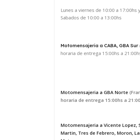
Lunes a viernes de 10:00 a 17:00hs 
Sabados de 10:00 a 13:00hs
Motomensajeria a CABA, GBA Sur
horaria de entrega 15:00hs a 21:00hs
Motomensajeria a GBA Norte
(Fra
horaria de entrega 15:00hs a 21:00
Motomensajeria a Vicente Lopez, 
Martin, Tres de Febrero, Moron, La