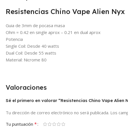
Resistencias Chino Vape Alien Nyx
Guia de 3mm de pocasa masa
Ohm = 0.42 en single aprox – 0.21 en dual aprox
Potencia
Single Coil: Desde 40 watts
Dual Coil: Desde 55 watts
Material: Nicrome 80
Valoraciones
Sé el primero en valorar “Resistencias Chino Vape Alien 
Tu dirección de correo electrónico no será publicada.
Los camp
*
Tu puntuación