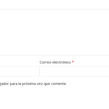
*
Correo electrónico
gador para la próxima vez que comente.