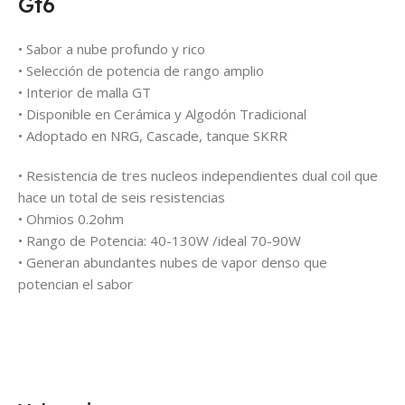
Gt6
• Sabor a nube profundo y rico
• Selección de potencia de rango amplio
• Interior de malla GT
• Disponible en Cerámica y Algodón Tradicional
• Adoptado en NRG, Cascade, tanque SKRR
• Resistencia de tres nucleos independientes dual coil que
hace un total de seis resistencias
• Ohmios 0.2ohm
• Rango de Potencia: 40-130W /ideal 70-90W
• Generan abundantes nubes de vapor denso que
potencian el sabor