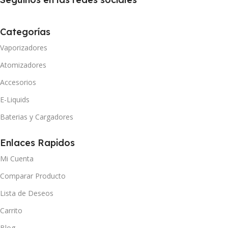
Categorías
Vaporizadores
Atomizadores
Accesorios
E-Liquids
Baterias y Cargadores
Enlaces Rapidos
Mi Cuenta
Comparar Producto
Lista de Deseos
Carrito
Blog