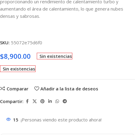
proporcionando un rendimiento de calentamiento turbo y
aumentando el área de calentamiento, lo que genera nubes
densas y sabrosas.
SKU:
55072e75d6f0
$
8,900.00
Sin existencias
Sin existencias
Comparar
Añadir a la lista de deseos
Compartir:
15
¡Personas viendo este producto ahora!