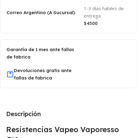
1-3 días habiles de
Correo Argentino (A Sucursal)
entrega
$4500
Garantía de 1 mes ante fallas
de fabrica
Devoluciones gratis ante
fallas de fabrica
Descripción
Resistencias Vapeo Vaporesso