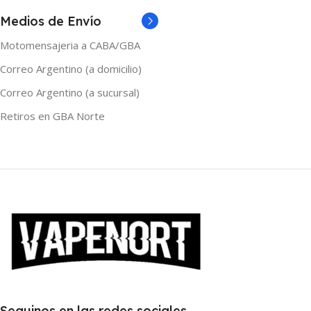
Medios de Envío
Motomensajeria a CABA/GBA
Correo Argentino (a domicilio)
Correo Argentino (a sucursal)
Retiros en GBA Norte
Seguinos en las redes sociales