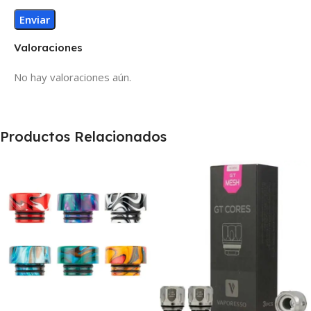
Valoraciones
No hay valoraciones aún.
Productos Relacionados