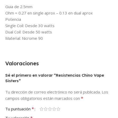
Guia de 2.5mm
Ohm = 0.27 en single aprox – 0.13 en dual aprox
Potencia
Single Coil: Desde 30 watts
Dual Coil: Desde 50 watts
Material: Nicrome 90
Valoraciones
Sé el primero en valorar “Resistencias Chino Vape
Sisters”
Tu dirección de correo electrónico no será publicada.
Los
*
campos obligatorios están marcados con
*
Tu puntuación