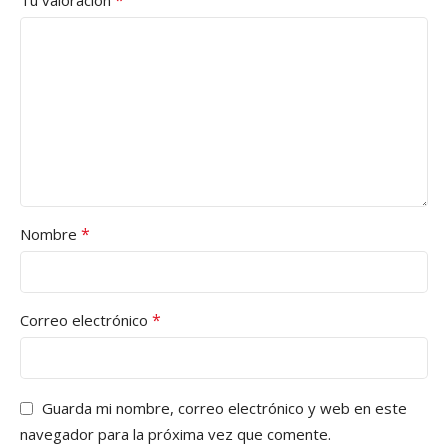
*
Tu valoración
*
Nombre
*
Correo electrónico
Guarda mi nombre, correo electrónico y web en este
navegador para la próxima vez que comente.