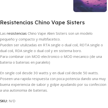
Resistencias Chino Vape Sisters
Las
resistencias
Chino Vape Alien Sisters son un modelo
pequeño y compacto y multifacetico.
Pueden ser utulizadas en RTA single o dual coil, RDTA single o
dual coil, RDA single o dual coil y en sistema boro.
Para combinar con MOD electronico o MOD mecanico (de una
bateria o baterias en paralelo)
En single coil desde 30 watts y en dual coil desde 50 watts.
Poseen una rapida respuesta con poca potencia dando una muy
buena experiencia de sabor y golpe ayudando por su confeccion
a una autonomia de baterias.
SKU:
N/D