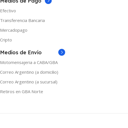
Medios de Pago
Efectivo
Transferencia Bancaria
Mercadopago
Cripto
Medios de Envío
Motomensajeria a CABA/GBA
Correo Argentino (a domicilio)
Correo Argentino (a sucursal)
Retiros en GBA Norte