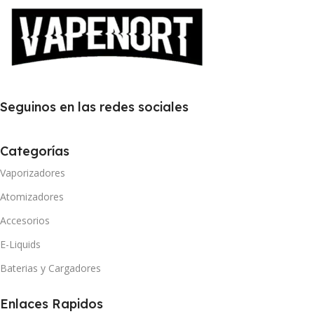
Seguinos en las redes sociales
Categorías
Vaporizadores
Atomizadores
Accesorios
E-Liquids
Baterias y Cargadores
Enlaces Rapidos