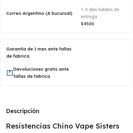
1-3 días habiles de
Correo Argentino (A Sucursal)
entrega
$4500
Garantía de 1 mes ante fallas
de fabrica
Devoluciones gratis ante
fallas de fabrica
Descripción
Resistencias Chino Vape Sisters