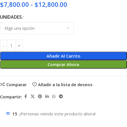
$
7,800.00
-
$
12,800.00
UNIDADES
Añadir Al Carrito
Comprar Ahora
Comparar
Añadir a la lista de deseos
Compartir:
15
¡Personas viendo este producto ahora!