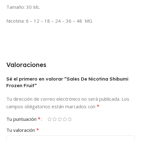
Tamaño: 30 ML
Nicotina: 6 – 12 – 18 – 24 – 36 – 48 MG
Valoraciones
Sé el primero en valorar “Sales De Nicotina Shibumi
Frozen Fruit”
Tu dirección de correo electrónico no será publicada.
Los
*
campos obligatorios están marcados con
*
Tu puntuación
*
Tu valoración