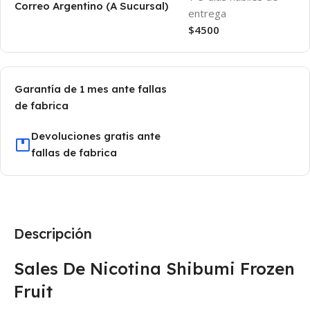
Correo Argentino (A Sucursal)
entrega
$4500
Garantía de 1 mes ante fallas
de fabrica
Devoluciones gratis ante
fallas de fabrica
Descripción
Sales De Nicotina Shibumi Frozen
Fruit