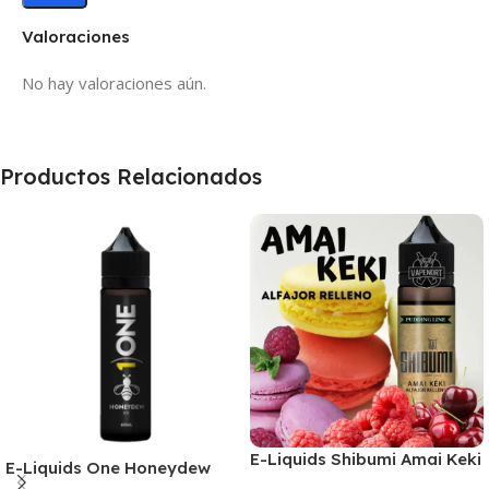
Valoraciones
No hay valoraciones aún.
Productos Relacionados
E-Liquids Shibumi Amai Keki
E-Liquids One Honeydew