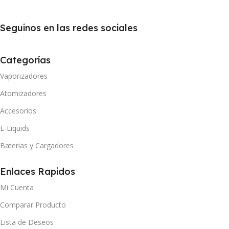
Seguinos en las redes sociales
Categorías
Vaporizadores
Atomizadores
Accesorios
E-Liquids
Baterias y Cargadores
Enlaces Rapidos
Mi Cuenta
Comparar Producto
Lista de Deseos