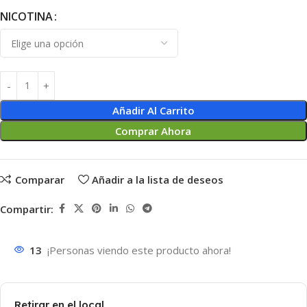
NICOTINA
Añadir Al Carrito
Comprar Ahora
Comparar
Añadir a la lista de deseos
Compartir:
13
¡Personas viendo este producto ahora!
Retirar en el local