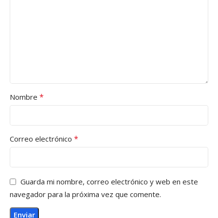
*
Nombre
*
Correo electrónico
Guarda mi nombre, correo electrónico y web en este
navegador para la próxima vez que comente.