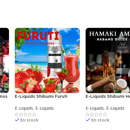
anos
E-Liquids Shibumi Furuti
E-Liquids Shibumi 
Amai
E-Liquids
,
E-Liquids
E-Liquids
,
E-Liquids
En stock
En stock