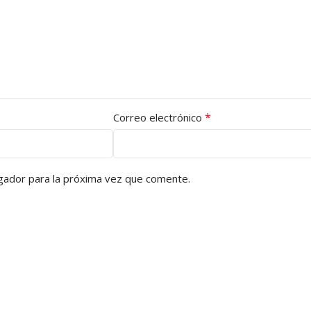
*
Correo electrónico
gador para la próxima vez que comente.