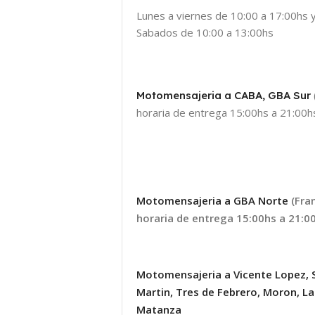
Lunes a viernes de 10:00 a 17:00hs 
Sabados de 10:00 a 13:00hs
Motomensajeria a CABA, GBA Sur
horaria de entrega 15:00hs a 21:00hs
Motomensajeria a GBA Norte
(Fra
horaria de entrega 15:00hs a 21:00
Motomensajeria a Vicente Lopez, 
Martin, Tres de Febrero, Moron, La
Matanza