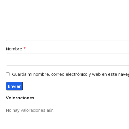
*
Nombre
Guarda mi nombre, correo electrónico y web en este nave
Valoraciones
No hay valoraciones aún.