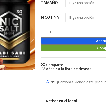
TAMAÑO
NICOTINA
Añadi
Comp
Comparar
Añadir a la lista de deseos
19
¡Personas viendo este produc
Retirar en el local