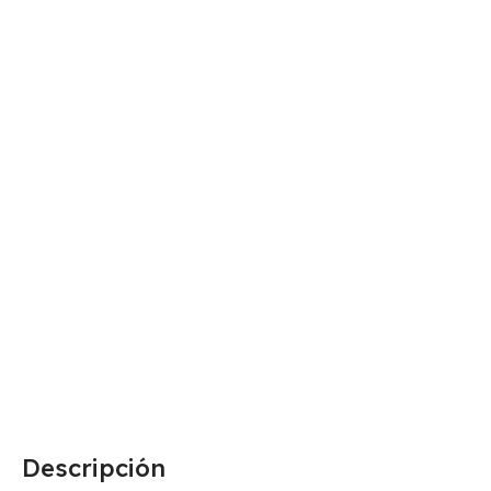
Descripción