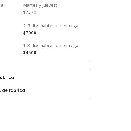
Martes y Jueves)
 a
$7370
2-5 días habiles de entrega
$7000
1-3 días habiles de entrega
$4500
fabrica
s de fabrica