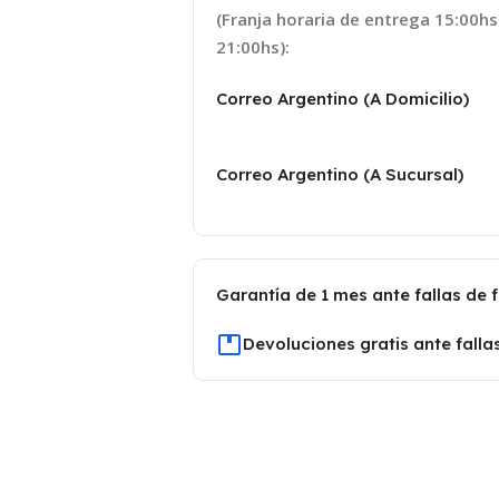
(Franja horaria de entrega 15:00hs
21:00hs):
Correo Argentino (A Domicilio)
Correo Argentino (A Sucursal)
Garantía de 1 mes ante fallas de 
Devoluciones gratis ante falla