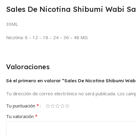
Sales De Nicotina Shibumi Wabi Sa
30ML
Nicotina: 6 – 12 – 18 – 24 – 36 – 48 MG
Valoraciones
Sé el primero en valorar “Sales De Nicotina Shibumi Wab
Tu dirección de correo electrónico no será publicada.
Los camp
*
Tu puntuación
*
Tu valoración