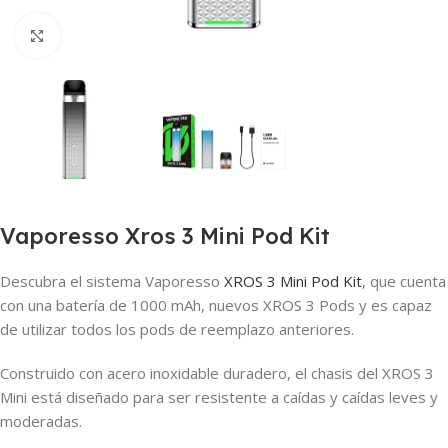
Haga clic para ampliar
Vaporesso Xros 3 Mini Pod Kit
Descubra el sistema Vaporesso
XROS 3 Mini
Pod Kit
, que cuenta
con una batería de 1000 mAh, nuevos XROS 3 Pods y es capaz
de utilizar todos los pods de reemplazo anteriores.
Construido con acero inoxidable duradero, el chasis del XROS 3
Mini está diseñado para ser resistente a caídas y caídas leves y
moderadas.