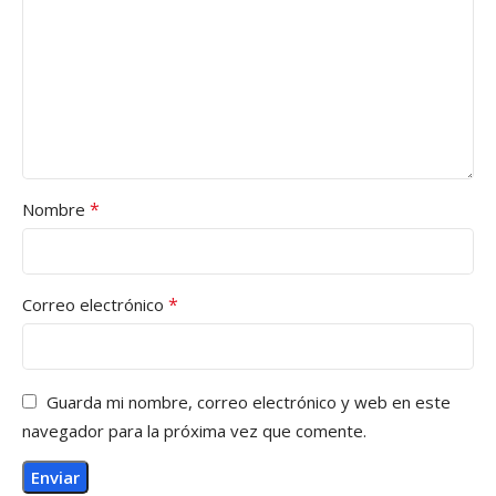
*
Nombre
*
Correo electrónico
Guarda mi nombre, correo electrónico y web en este
navegador para la próxima vez que comente.