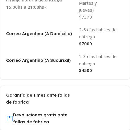
Martes y
15:00hs a 21:00hs):
Jueves)
$7370
2-5 días habiles de
Correo Argentino (A Domicilio)
entrega
$7000
1-3 días habiles de
Correo Argentino (A Sucursal)
entrega
$4500
Garantía de 1 mes ante fallas
de fabrica
Devoluciones gratis ante
fallas de fabrica