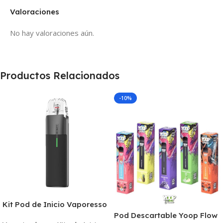
Valoraciones
No hay valoraciones aún.
Productos Relacionados
-10%
Kit Pod de Inicio Vaporesso
Luxe Q2
Pod Descartable Yoop Flow