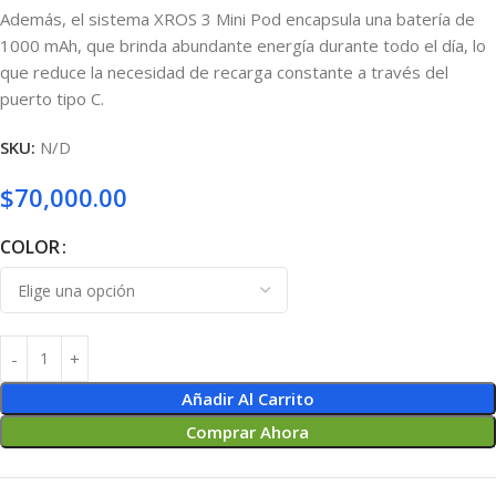
Además, el sistema XROS 3 Mini Pod encapsula una batería de
1000 mAh, que brinda abundante energía durante todo el día, lo
que reduce la necesidad de recarga constante a través del
puerto tipo C.
SKU:
N/D
$
70,000.00
COLOR
Añadir Al Carrito
Comprar Ahora