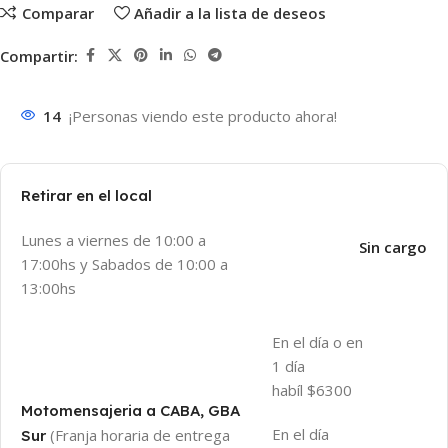
Comparar
Añadir a la lista de deseos
Compartir:
14
¡Personas viendo este producto ahora!
Retirar en el local
Lunes a viernes de 10:00 a
Sin cargo
17:00hs y Sabados de 10:00 a
13:00hs
En el día o en
1 día
habíl $6300
Motomensajeria a CABA, GBA
En el día
(Franja horaria de entrega
Sur