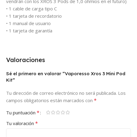
vendrán con los XROS 3 Pods de 1,0 ohmios en el futuro)
• 1 cable de carga tipo C
• 1 tarjeta de recordatorio
• 1 manual de usuario
• 1 tarjeta de garantía
Valoraciones
Sé el primero en valorar “Vaporesso Xros 3 Mini Pod
Kit”
Tu dirección de correo electrónico no será publicada.
Los
*
campos obligatorios están marcados con
*
Tu puntuación
*
Tu valoración