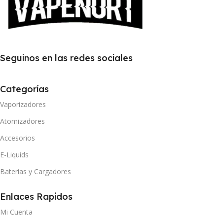
Seguinos en las redes sociales
Categorías
Vaporizadores
Atomizadores
Accesorios
E-Liquids
Baterias y Cargadores
Enlaces Rapidos
Mi Cuenta