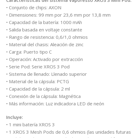
• Conjunto de chips: AXON
• Dimensiones: 99 mm por 23,6 mm por 13,8 mm
• Capacidad de la batería: 1000 mAh
• Salida basada en voltaje constante
• Rango de resistencia: 0,6/1,0 ohmios
• Material del chasis: Aleación de zinc
• Carga: Puerto tipo C
• Operación: Activado por extracción
• Serie Pod: Serie XROS 3 Pod
• Sistema de llenado: Llenado superior
• Material de la cápsula: PCTG
• Capacidad de la cápsula: 2 ml
• Conexión de la cápsula: Magnética
• Más información: Luz indicadora LED de neón
Incluye:
• 1 mini batería XROS 3
• 1 XROS 3 Mesh Pods de 0,6 ohmios (las unidades futuras