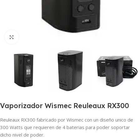
Haga clic para ampliar
Vaporizador Wismec Reuleaux RX300
Reuleaux RX300 fabricado por Wismec con un diseño unico de
300 Watts que requieren de 4 baterias para poder soportar
dicho nivel de poder.