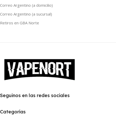
Correo Argentino (a domicilio)
Correo Argentino (a sucursal)
Retiros en GBA Norte
Seguinos en las redes sociales
Categorías