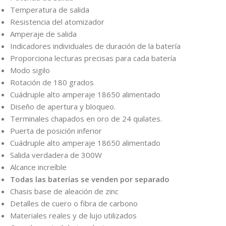
Temperatura de salida
Resistencia del atomizador
Amperaje de salida
Indicadores individuales de duración de la batería
Proporciona lecturas precisas para cada batería
Modo sigilo
Rotación de 180 grados
Cuádruple alto amperaje 18650 alimentado
Diseño de apertura y bloqueo.
Terminales chapados en oro de 24 quilates.
Puerta de posición inferior
Cuádruple alto amperaje 18650 alimentado
Salida verdadera de 300W
Alcance increíble
Todas las baterías se venden por separado
Chasis base de aleación de zinc
Detalles de cuero o fibra de carbono
Materiales reales y de lujo utilizados