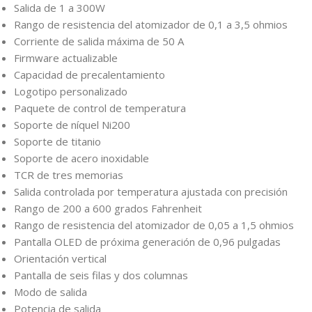
Salida de 1 a 300W
Rango de resistencia del atomizador de 0,1 a 3,5 ohmios
Corriente de salida máxima de 50 A
Firmware actualizable
Capacidad de precalentamiento
Logotipo personalizado
Paquete de control de temperatura
Soporte de níquel Ni200
Soporte de titanio
Soporte de acero inoxidable
TCR de tres memorias
Salida controlada por temperatura ajustada con precisión
Rango de 200 a 600 grados Fahrenheit
Rango de resistencia del atomizador de 0,05 a 1,5 ohmios
Pantalla OLED de próxima generación de 0,96 pulgadas
Orientación vertical
Pantalla de seis filas y dos columnas
Modo de salida
Potencia de salida