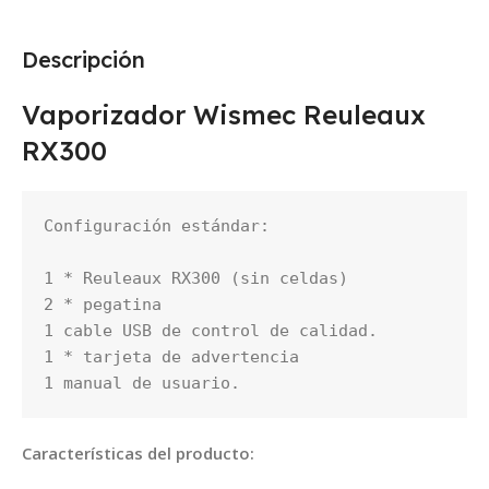
Descripción
Vaporizador Wismec Reuleaux
RX300
Configuración estándar:

1 * Reuleaux RX300 (sin celdas)

2 * pegatina

1 cable USB de control de calidad.

1 * tarjeta de advertencia

Características del producto: