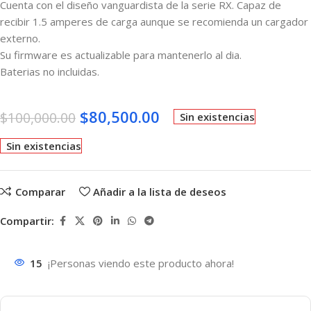
Cuenta con el diseño vanguardista de la serie RX. Capaz de
recibir 1.5 amperes de carga aunque se recomienda un cargador
externo.
Su firmware es actualizable para mantenerlo al dia.
Baterias no incluidas.
$
80,500.00
$
100,000.00
Sin existencias
Sin existencias
Comparar
Añadir a la lista de deseos
Compartir:
15
¡Personas viendo este producto ahora!