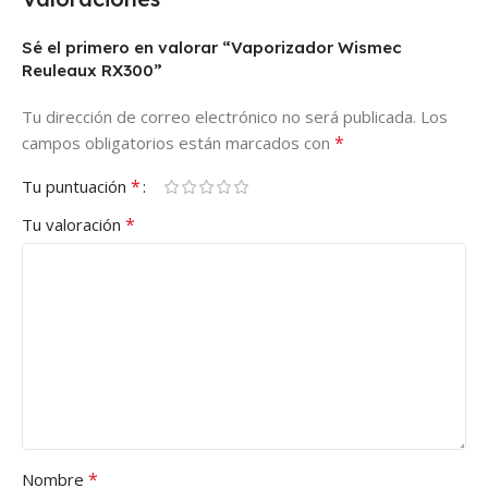
Sé el primero en valorar “Vaporizador Wismec
Reuleaux RX300”
Tu dirección de correo electrónico no será publicada.
Los
*
campos obligatorios están marcados con
*
Tu puntuación
*
Tu valoración
*
Nombre