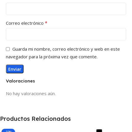
*
Correo electrónico
Guarda mi nombre, correo electrónico y web en este
navegador para la próxima vez que comente.
Valoraciones
No hay valoraciones aún.
Productos Relacionados