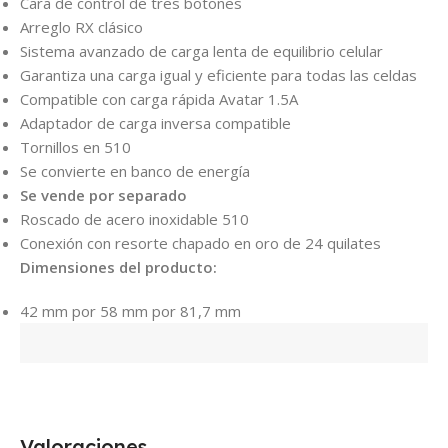
Cara de control de tres botones
Arreglo RX clásico
Sistema avanzado de carga lenta de equilibrio celular
Garantiza una carga igual y eficiente para todas las celdas
Compatible con carga rápida Avatar 1.5A
Adaptador de carga inversa compatible
Tornillos en 510
Se convierte en banco de energía
Se vende por separado
Roscado de acero inoxidable 510
Conexión con resorte chapado en oro de 24 quilates
Dimensiones del producto:
42 mm por 58 mm por 81,7 mm
Valoraciones