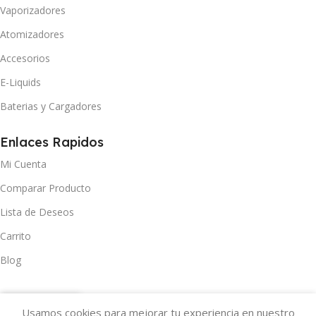
Vaporizadores
Atomizadores
Accesorios
E-Liquids
Baterias y Cargadores
Enlaces Rapidos
Mi Cuenta
Comparar Producto
Lista de Deseos
Carrito
Blog
Usamos cookies para mejorar tu experiencia en nuestro