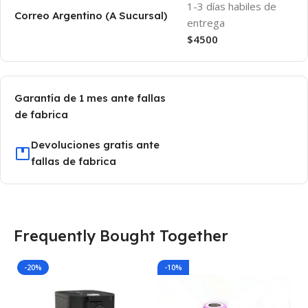
1-3 días habiles de
Correo Argentino (A Sucursal)
entrega
$4500
Garantía de 1 mes ante fallas
de fabrica
Devoluciones gratis ante
fallas de fabrica
Frequently Bought Together
-20%
-10%