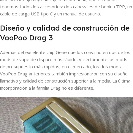
tenemos todos los accesorios: dos cabezales de bobina TPP, un
cable de carga USB tipo C y un manual de usuario.
Diseño y calidad de construcción de
VooPoo Drag 3
Además del excelente chip Gene que los convirtió en dos de los
mods de vape de disparo más rápido, y ciertamente los mods
de presupuesto más rápidos, en el mercado, los dos mods
VooPoo Drag anteriores también impresionaron con su diseño
llamativo y calidad de construcción superior a la media. La última
incorporación a la familia Drag no es diferente.