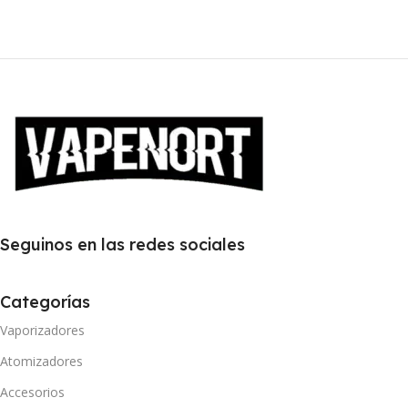
Seguinos en las redes sociales
Categorías
Vaporizadores
Atomizadores
Accesorios