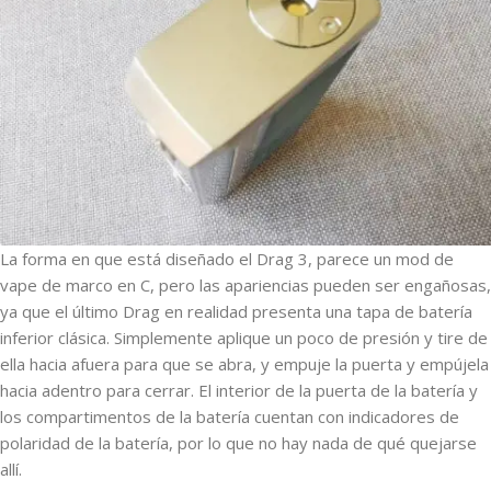
La forma en que está diseñado el Drag 3, parece un mod de
vape de marco en C, pero las apariencias pueden ser engañosas,
ya que el último Drag en realidad presenta una tapa de batería
inferior clásica. Simplemente aplique un poco de presión y tire de
ella hacia afuera para que se abra, y empuje la puerta y empújela
hacia adentro para cerrar. El interior de la puerta de la batería y
los compartimentos de la batería cuentan con indicadores de
polaridad de la batería, por lo que no hay nada de qué quejarse
allí.