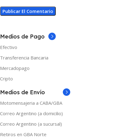
Medios de Pago
Efectivo
Transferencia Bancaria
Mercadopago
Cripto
Medios de Envío
Motomensajeria a CABA/GBA
Correo Argentino (a domicilio)
Correo Argentino (a sucursal)
Retiros en GBA Norte