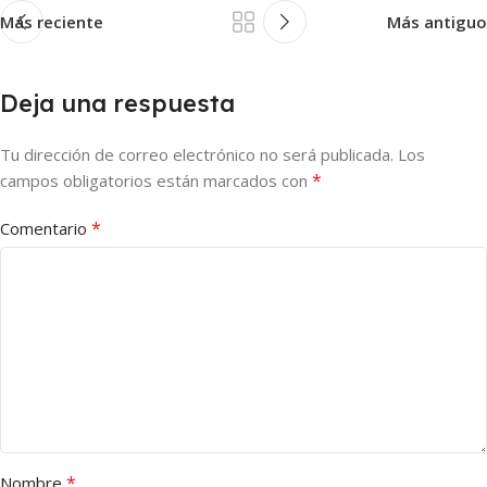
Más reciente
Más antiguo
Deja una respuesta
Tu dirección de correo electrónico no será publicada.
Los
*
campos obligatorios están marcados con
*
Comentario
*
Nombre