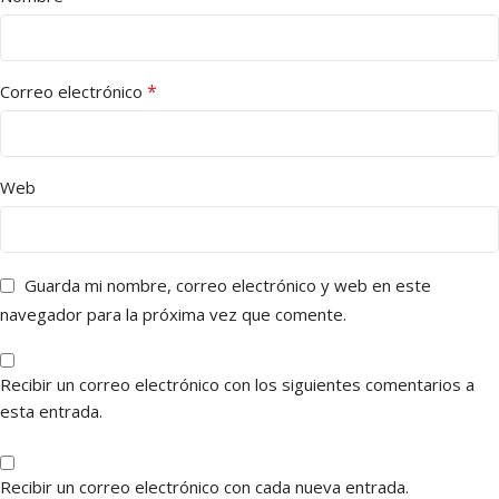
*
Correo electrónico
Web
Guarda mi nombre, correo electrónico y web en este
navegador para la próxima vez que comente.
Recibir un correo electrónico con los siguientes comentarios a
esta entrada.
Recibir un correo electrónico con cada nueva entrada.