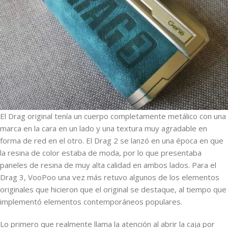
El Drag original tenía un cuerpo completamente metálico con una
marca en la cara en un lado y una textura muy agradable en
forma de red en el otro. El Drag 2 se lanzó en una época en que
la resina de color estaba de moda, por lo que presentaba
paneles de resina de muy alta calidad en ambos lados. Para el
Drag 3, VooPoo una vez más retuvo algunos de los elementos
originales que hicieron que el original se destaque, al tiempo que
implementó elementos contemporáneos populares.
Lo primero que realmente llama la atención al abrir la caja por