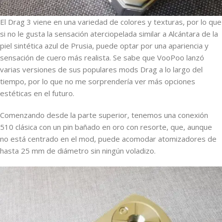
El Drag 3 viene en una variedad de colores y texturas, por lo que
si no le gusta la sensación aterciopelada similar a Alcántara de la
piel sintética azul de Prusia, puede optar por una apariencia y
sensación de cuero más realista. Se sabe que VooPoo lanzó
varias versiones de sus populares mods Drag a lo largo del
tiempo, por lo que no me sorprendería ver más opciones
estéticas en el futuro.
Comenzando desde la parte superior, tenemos una conexión
510 clásica con un pin bañado en oro con resorte, que, aunque
no está centrado en el mod, puede acomodar atomizadores de
hasta 25 mm de diámetro sin ningún voladizo.