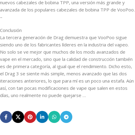
nuevos cabezales de bobina TPP, una versión más grande y
avanzada de los populares cabezales de bobina TPP de VooPoo.
–
Conclusión
La tercera generación de Drag demuestra que VooPoo sigue
siendo uno de los fabricantes líderes en la industria del vapeo.
No solo se ve mejor que muchos de los mods avanzados de
vape en el mercado, sino que la calidad de construcción también
es de primera categoría, al igual que el rendimiento. Dicho esto,
el Drag 3 se siente más simple, menos avanzado que las dos
iteraciones anteriores, lo que para mí es un poco una estafa. Aún
así, con tan pocas modificaciones de vape que salen en estos
días, uno realmente no puede quejarse …