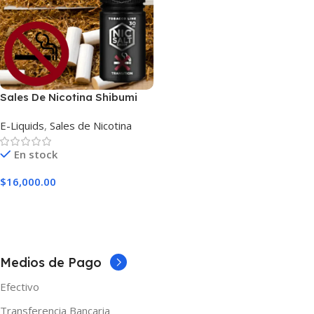
Sales De Nicotina Shibumi
Transition
E-Liquids
,
Sales de Nicotina
En stock
$
16,000.00
Seleccionar Opciones
Medios de Pago
Efectivo
Transferencia Bancaria