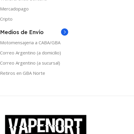
Mercadopago
Cripto
Medios de Envío
Motomensajeria a CABA/GBA
Correo Argentino (a domicilio)
Correo Argentino (a sucursal)
Retiros en GBA Norte