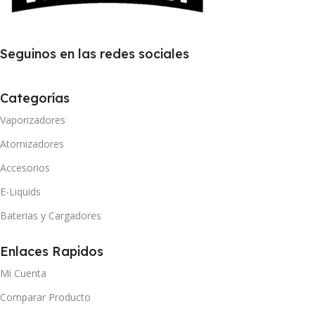
Seguinos en las redes sociales
Categorías
Vaporizadores
Atomizadores
Accesorios
E-Liquids
Baterias y Cargadores
Enlaces Rapidos
Mi Cuenta
Comparar Producto