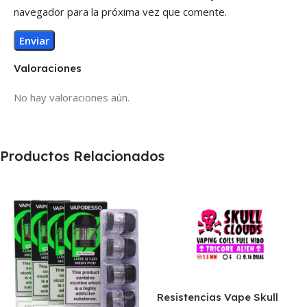
navegador para la próxima vez que comente.
Valoraciones
No hay valoraciones aún.
Productos Relacionados
Resistencias Vape Skull