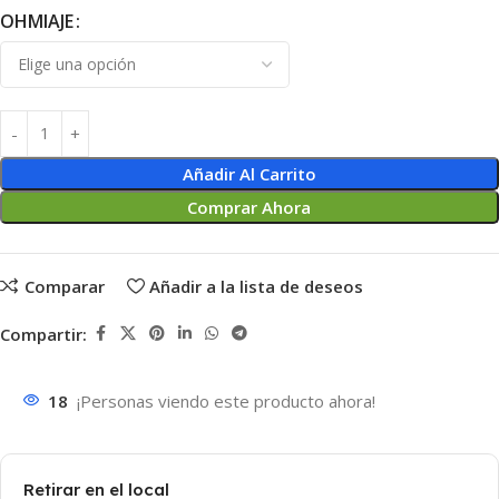
OHMIAJE
Añadir Al Carrito
Comprar Ahora
Comparar
Añadir a la lista de deseos
Compartir:
18
¡Personas viendo este producto ahora!
Retirar en el local