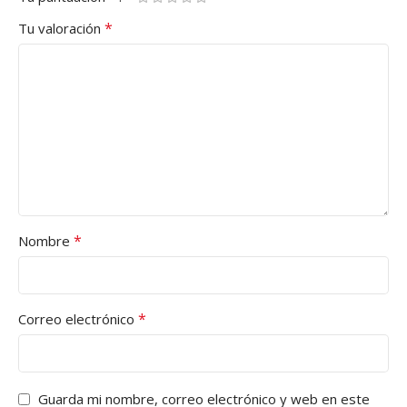
*
Tu valoración
*
Nombre
*
Correo electrónico
Guarda mi nombre, correo electrónico y web en este