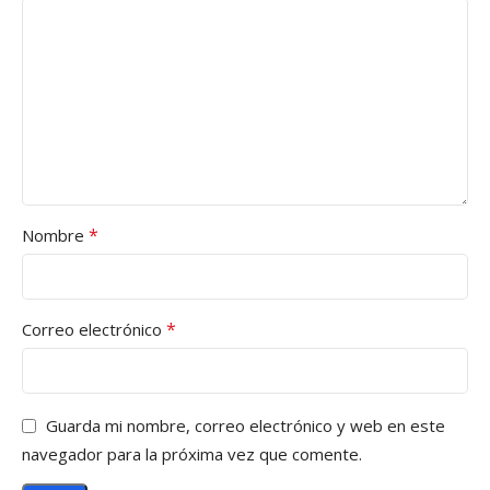
*
Nombre
*
Correo electrónico
Guarda mi nombre, correo electrónico y web en este
navegador para la próxima vez que comente.