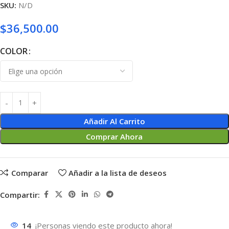
SKU:
N/D
$
36,500.00
COLOR
Añadir Al Carrito
Comprar Ahora
Comparar
Añadir a la lista de deseos
Compartir:
14
¡Personas viendo este producto ahora!