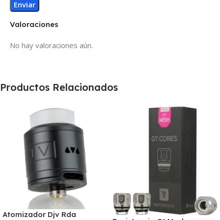
Valoraciones
No hay valoraciones aún.
Productos Relacionados
Atomizador Djv Rda