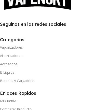
Seguinos en las redes sociales
Categorías
Vaporizadores
Atomizadores
Accesorios
E-Liquids
Baterias y Cargadores
Enlaces Rapidos
Mi Cuenta
Comparar Producto