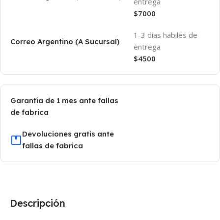
entrega
$7000
1-3 días habiles de
Correo Argentino (A Sucursal)
entrega
$4500
Garantía de 1 mes ante fallas
de fabrica
Devoluciones gratis ante
fallas de fabrica
Descripción