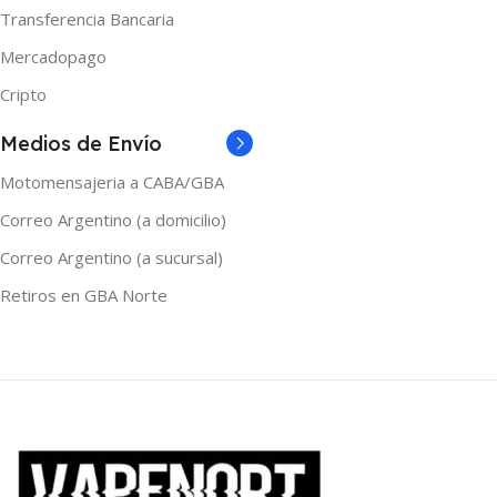
Transferencia Bancaria
Mercadopago
Cripto
Medios de Envío
Motomensajeria a CABA/GBA
Correo Argentino (a domicilio)
Correo Argentino (a sucursal)
Retiros en GBA Norte