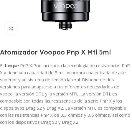
Haga clic para ampliar
Atomizador Voopoo Pnp X Mtl 5ml
El
tanque
PnP X Pod incorpora la tecnología de resistencias PnP
X y tiene una capacidad de 5 ml. Incorpora una entrada de aire
superior y un sistema de llenado lateral. Dispone de dos
versiones para adaptarse a tus diferentes necesidades de
vapeo: la versión DTL y la versión MTL. La versión DTL es
compatible con todas las resistencias de la serie PnP X y los
dispositivos Drag S2 y Drag X2. La versión MTL es compatible
con las resistencias PnP X de 0,3 ohmios y 0,6 ohmios, así como
con los dispositivos Drag S2 y Drag X2.