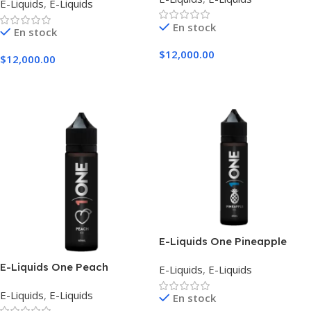
E-Liquids
,
E-Liquids
En stock
En stock
$
12,000.00
$
12,000.00
Seleccionar Opciones
Seleccionar Opciones
E-Liquids One Pineapple
E-Liquids One Peach
E-Liquids
,
E-Liquids
E-Liquids
,
E-Liquids
En stock