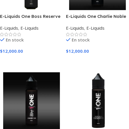
E-Liquids One Boss Reserve
E-Liquids One Charlie Noble
E-Liquids
,
E-Liquids
E-Liquids
,
E-Liquids
En stock
En stock
$
12,000.00
$
12,000.00
Seleccionar Opciones
Seleccionar Opciones