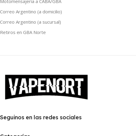
Motomensajeria a CABA/GBA
Correo Argentino (a domicilio)
Correo Argentino (a sucursal)
Retiros en GBA Norte
Seguinos en las redes sociales