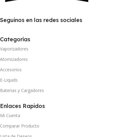
Seguinos en las redes sociales
Categorías
Vaporizadores
Atomizadores
Accesorios
E-Liquids
Baterias y Cargadores
Enlaces Rapidos
Mi Cuenta
Comparar Producto
Lista de Deseos