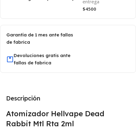
entrega
$4500
Garantía de 1 mes ante fallas
de fabrica
Devoluciones gratis ante
fallas de fabrica
Descripción
Atomizador Hellvape Dead
Rabbit Mtl Rta 2ml