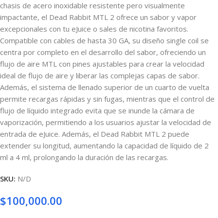
chasis de acero inoxidable resistente pero visualmente
impactante, el Dead Rabbit MTL 2 ofrece un sabor y vapor
excepcionales con tu eJuice o sales de nicotina favoritos.
Compatible con cables de hasta 30 GA, su diseño single coil se
centra por completo en el desarrollo del sabor, ofreciendo un
flujo de aire MTL con pines ajustables para crear la velocidad
ideal de flujo de aire y liberar las complejas capas de sabor.
Además, el sistema de llenado superior de un cuarto de vuelta
permite recargas rápidas y sin fugas, mientras que el control de
flujo de líquido integrado evita que se inunde la cámara de
vaporización, permitiendo a los usuarios ajustar la velocidad de
entrada de eJuice. Además, el Dead Rabbit MTL 2 puede
extender su longitud, aumentando la capacidad de líquido de 2
ml a 4 ml, prolongando la duración de las recargas.
SKU:
N/D
$
100,000.00