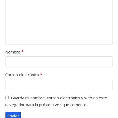
*
Nombre
*
Correo electrónico
Guarda mi nombre, correo electrónico y web en este
navegador para la próxima vez que comente.