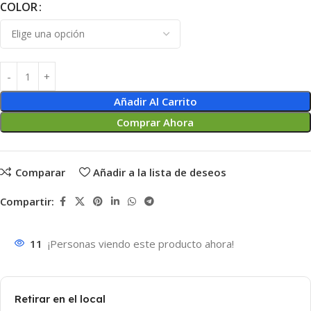
COLOR
Añadir Al Carrito
Comprar Ahora
Comparar
Añadir a la lista de deseos
Compartir:
11
¡Personas viendo este producto ahora!
Retirar en el local