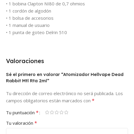
• 1 bobina Clapton NI80 de 0,7 ohmios
• 1 cordón de algodón
• 1 bolsa de accesorios
• 1 manual de usuario
• 1 punta de goteo Delrin 510
Valoraciones
Sé el primero en valorar “Atomizador Hellvape Dead
Rabbit Mtl Rta 2ml”
Tu dirección de correo electrónico no será publicada.
Los
*
campos obligatorios están marcados con
*
Tu puntuación
*
Tu valoración