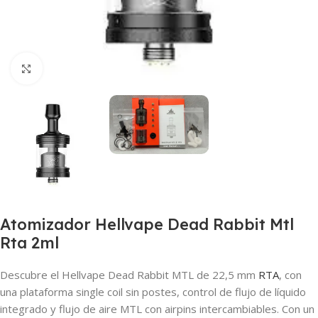
Haga clic para ampliar
Atomizador Hellvape Dead Rabbit Mtl
Rta 2ml
Descubre el Hellvape Dead Rabbit MTL de 22,5 mm
RTA
, con
una plataforma single coil sin postes, control de flujo de líquido
integrado y flujo de aire MTL con airpins intercambiables. Con un