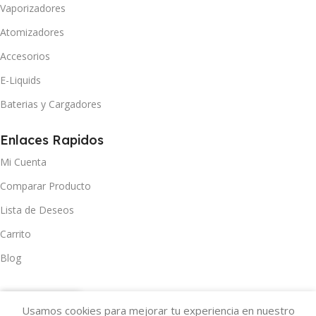
Vaporizadores
Atomizadores
Accesorios
E-Liquids
Baterias y Cargadores
Enlaces Rapidos
Mi Cuenta
Comparar Producto
Lista de Deseos
Carrito
Blog
Usamos cookies para mejorar tu experiencia en nuestro