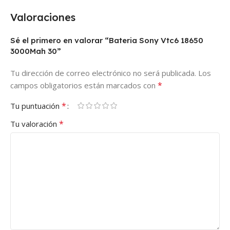
Valoraciones
Sé el primero en valorar “Bateria Sony Vtc6 18650
3000Mah 30”
Tu dirección de correo electrónico no será publicada.
Los
*
campos obligatorios están marcados con
*
Tu puntuación
*
Tu valoración