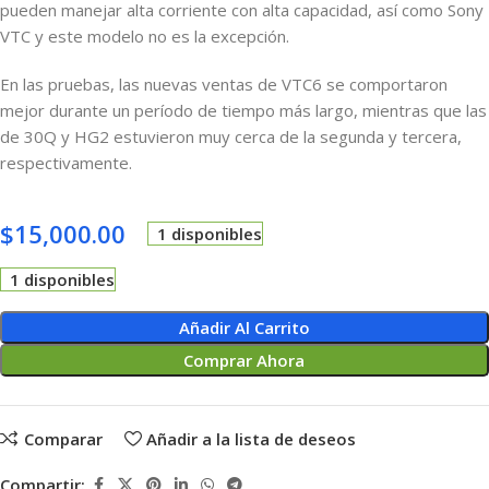
pueden manejar alta corriente con alta capacidad, así como Sony
VTC y este modelo no es la excepción.
En las pruebas, las nuevas ventas de VTC6 se comportaron
mejor durante un período de tiempo más largo, mientras que las
de 30Q y HG2 estuvieron muy cerca de la segunda y tercera,
respectivamente.
$
15,000.00
1 disponibles
1 disponibles
Añadir Al Carrito
Comprar Ahora
Comparar
Añadir a la lista de deseos
Compartir: