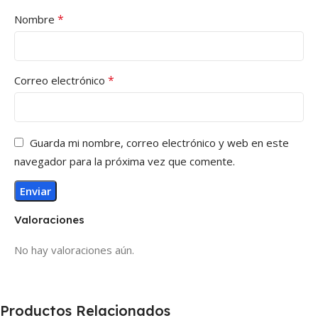
*
Nombre
*
Correo electrónico
Guarda mi nombre, correo electrónico y web en este
navegador para la próxima vez que comente.
Valoraciones
No hay valoraciones aún.
Productos Relacionados