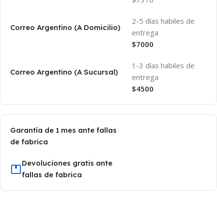
2-5 días habiles de
Correo Argentino (A Domicilio)
entrega
$7000
1-3 días habiles de
Correo Argentino (A Sucursal)
entrega
$4500
Garantía de 1 mes ante fallas
de fabrica
Devoluciones gratis ante
fallas de fabrica