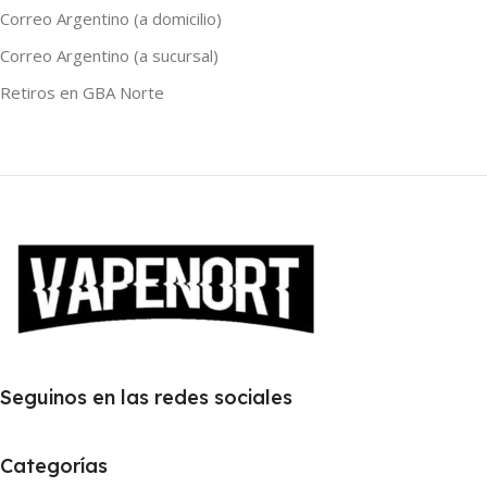
Correo Argentino (a domicilio)
Correo Argentino (a sucursal)
Retiros en GBA Norte
Seguinos en las redes sociales
Categorías