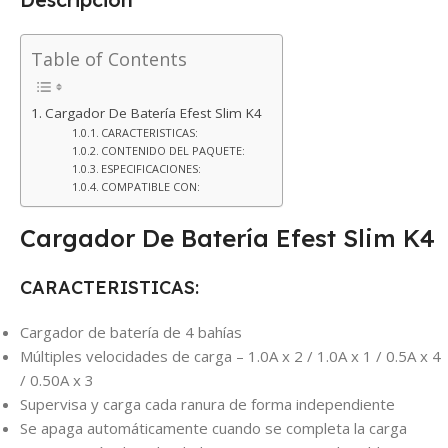
Table of Contents
Cargador De Batería Efest Slim K4
CARACTERISTICAS:
CONTENIDO DEL PAQUETE:
ESPECIFICACIONES:
COMPATIBLE CON:
Cargador De Batería Efest Slim K4
CARACTERISTICAS:
Cargador de batería de 4 bahías
Múltiples velocidades de carga – 1.0A x 2 / 1.0A x 1 / 0.5A x 4
/ 0.50A x 3
Supervisa y carga cada ranura de forma independiente
Se apaga automáticamente cuando se completa la carga