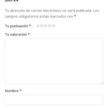
Slim K4”
Tu dirección de correo electrónico no será publicada.
Los
*
campos obligatorios están marcados con
*
Tu puntuación
*
Tu valoración
*
Nombre