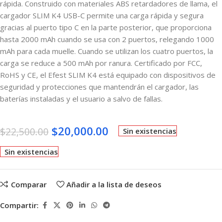
rápida. Construido con materiales ABS retardadores de llama, el
cargador SLIM K4 USB-C permite una carga rápida y segura
gracias al puerto tipo C en la parte posterior, que proporciona
hasta 2000 mAh cuando se usa con 2 puertos, relegando 1000
mAh para cada muelle. Cuando se utilizan los cuatro puertos, la
carga se reduce a 500 mAh por ranura. Certificado por FCC,
RoHS y CE, el Efest SLIM K4 está equipado con dispositivos de
seguridad y protecciones que mantendrán el cargador, las
baterías instaladas y el usuario a salvo de fallas.
$
20,000.00
$
22,500.00
Sin existencias
Sin existencias
Comparar
Añadir a la lista de deseos
Compartir: