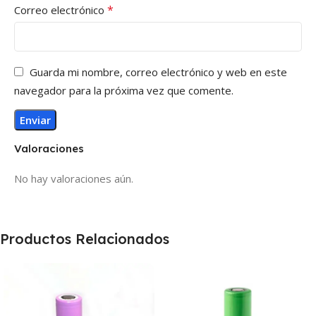
*
Correo electrónico
Guarda mi nombre, correo electrónico y web en este
navegador para la próxima vez que comente.
Valoraciones
No hay valoraciones aún.
Productos Relacionados