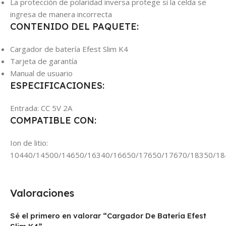
La protección de polaridad inversa protege si la celda se
ingresa de manera incorrecta
CONTENIDO DEL PAQUETE:
Cargador de batería Efest Slim K4
Tarjeta de garantía
Manual de usuario
ESPECIFICACIONES:
Entrada: CC 5V 2A
COMPATIBLE CON:
Ion de litio:
10440/14500/14650/16340/16650/17650/17670/18350/18
Valoraciones
Sé el primero en valorar “Cargador De Batería Efest