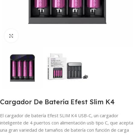
Haga clic para ampliar
Cargador De Batería Efest Slim K4
El cargador de batería Efest SLIM K4 USB-C, un cargador
inteligente de 4 puertos con alimentación usb tipo C, que acepta
una gran variedad de tamaños de batería con función de carga