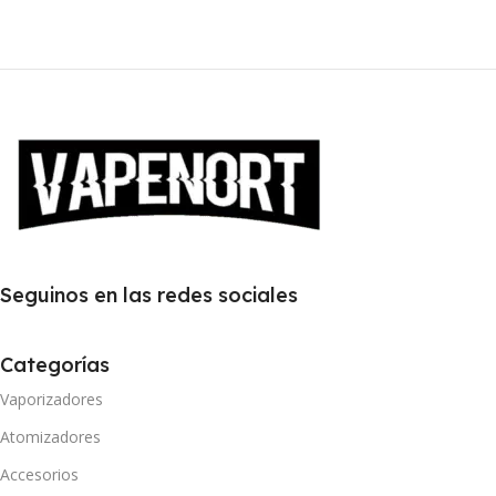
Seguinos en las redes sociales
Categorías
Vaporizadores
Atomizadores
Accesorios