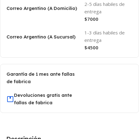
2-5 días habiles de
Correo Argentino (A Domicilio)
entrega
$7000
1-3 días habiles de
Correo Argentino (A Sucursal)
entrega
$4500
Garantía de 1 mes ante fallas
de fabrica
Devoluciones gratis ante
fallas de fabrica
Descripción