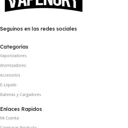
Seguinos en las redes sociales
Categorías
Vaporizadores
Atomizadores
Accesorios
E-Liquids
Baterias y Cargadores
Enlaces Rapidos
Mi Cuenta
Comparar Producto