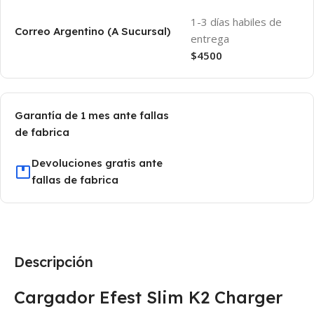
1-3 días habiles de
Correo Argentino (A Sucursal)
entrega
$4500
Garantía de 1 mes ante fallas
de fabrica
Devoluciones gratis ante
fallas de fabrica
Descripción
Cargador Efest Slim K2 Charger