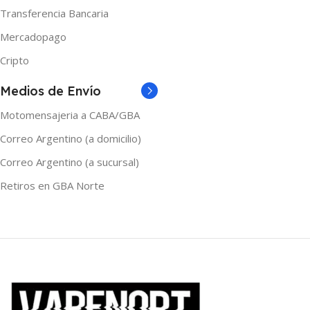
Transferencia Bancaria
Mercadopago
Cripto
Medios de Envío
Motomensajeria a CABA/GBA
Correo Argentino (a domicilio)
Correo Argentino (a sucursal)
Retiros en GBA Norte