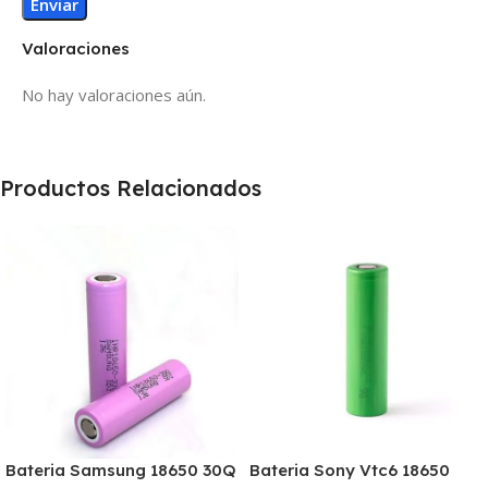
Valoraciones
No hay valoraciones aún.
Productos Relacionados
Bateria Samsung 18650 30Q
Bateria Sony Vtc6 18650