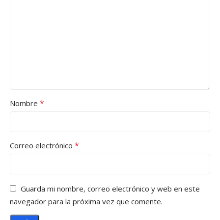
*
Nombre
*
Correo electrónico
Guarda mi nombre, correo electrónico y web en este
navegador para la próxima vez que comente.