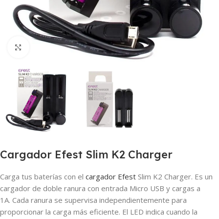
Haga clic para ampliar
Cargador Efest Slim K2 Charger
Carga tus baterías con el
cargador
Efest
Slim K2 Charger. E
s un
cargador de doble ranura con entrada Micro USB y cargas a
1A.
Cada ranura se supervisa independientemente para
proporcionar la carga más eficiente.
El LED indica cuando la