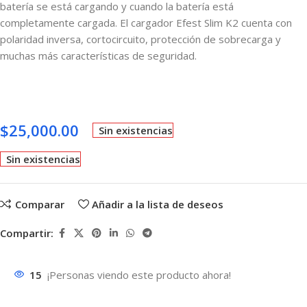
batería se está cargando y cuando la batería está
completamente cargada.
El cargador Efest Slim K2 cuenta con
polaridad inversa, cortocircuito, protección de sobrecarga y
muchas más características de seguridad.
$
25,000.00
Sin existencias
Sin existencias
Comparar
Añadir a la lista de deseos
Compartir:
15
¡Personas viendo este producto ahora!