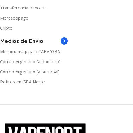
Transferencia Bancaria
Mercadopago
Cripto
Medios de Envío
Motomensajeria a CABA/GBA
Correo Argentino (a domicilio)
Correo Argentino (a sucursal)
Retiros en GBA Norte