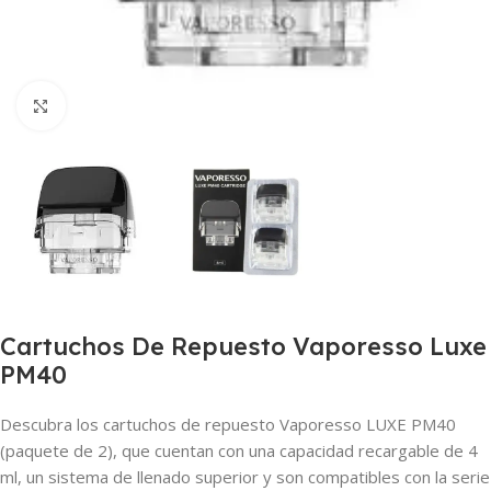
Haga clic para ampliar
Cartuchos De Repuesto Vaporesso Luxe
PM40
Descubra los cartuchos de repuesto Vaporesso LUXE PM40
(paquete de 2), que cuentan con una capacidad recargable de 4
ml, un sistema de llenado superior y son compatibles con la serie