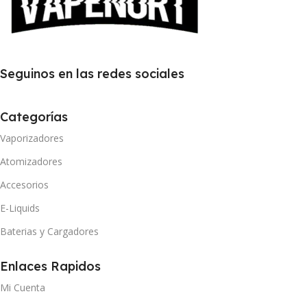
Seguinos en las redes sociales
Categorías
Vaporizadores
Atomizadores
Accesorios
E-Liquids
Baterias y Cargadores
Enlaces Rapidos
Mi Cuenta