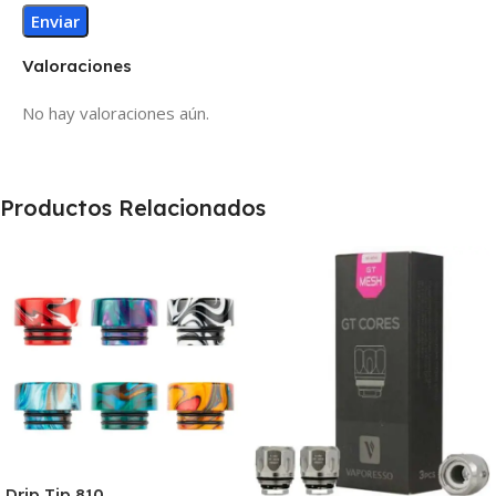
Valoraciones
No hay valoraciones aún.
Productos Relacionados
Drip Tip 810