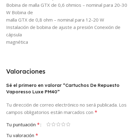
Bobina de malla GTX de 0,6 ohmios – nominal para 20-30
W Bobina de
malla GTX de 0,8 ohm – nominal para 12-20 W
Instalación de bobina de ajuste a presión Conexión de
cápsula
magnética
Valoraciones
Sé el primero en valorar “Cartuchos De Repuesto
Vaporesso Luxe PM40”
Tu dirección de correo electrónico no será publicada.
Los
*
campos obligatorios están marcados con
*
Tu puntuación
*
Tu valoración