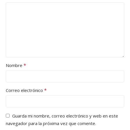
*
Nombre
*
Correo electrónico
Guarda mi nombre, correo electrónico y web en este
navegador para la próxima vez que comente.