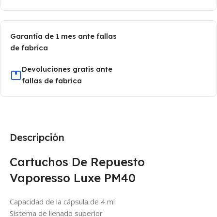
Garantía de 1 mes ante fallas
de fabrica
Devoluciones gratis ante
fallas de fabrica
Descripción
Cartuchos De Repuesto
Vaporesso Luxe PM40
Capacidad de la cápsula de 4 ml
Sistema de llenado superior