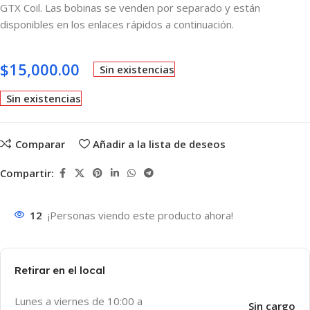
GTX Coil. Las bobinas se venden por separado y están
disponibles en los enlaces rápidos a continuación.
$
15,000.00
Sin existencias
Sin existencias
Comparar
Añadir a la lista de deseos
Compartir:
12
¡Personas viendo este producto ahora!
Retirar en el local
Lunes a viernes de 10:00 a
Sin cargo