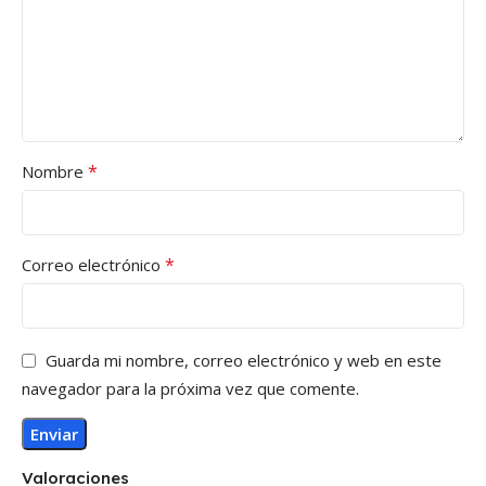
*
Nombre
*
Correo electrónico
Guarda mi nombre, correo electrónico y web en este
navegador para la próxima vez que comente.
Valoraciones