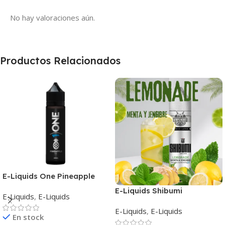
No hay valoraciones aún.
Productos Relacionados
E-Liquids One Pineapple
E-Liquids Shibumi
E-Liquids
,
E-Liquids
Lemonade
E-Liquids
,
E-Liquids
En stock