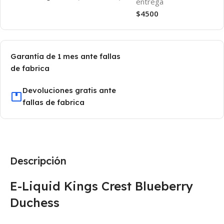
entrega
$4500
Garantía de 1 mes ante fallas
de fabrica
Devoluciones gratis ante
fallas de fabrica
Descripción
E-Liquid Kings Crest Blueberry
Duchess