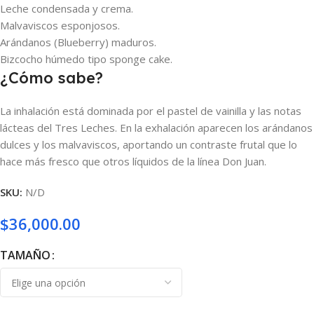
Leche condensada y crema.
Malvaviscos esponjosos.
Arándanos (Blueberry) maduros.
Bizcocho húmedo tipo sponge cake.
¿Cómo sabe?
La inhalación está dominada por el pastel de vainilla y las notas
lácteas del Tres Leches. En la exhalación aparecen los arándanos
dulces y los malvaviscos, aportando un contraste frutal que lo
hace más fresco que otros líquidos de la línea Don Juan.
SKU:
N/D
$
36,000.00
TAMAÑO