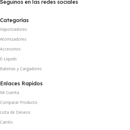
Seguinos en las redes sociales
Categorías
Vaporizadores
Atomizadores
Accesorios
E-Liquids
Baterias y Cargadores
Enlaces Rapidos
Mi Cuenta
Comparar Producto
Lista de Deseos
Carrito