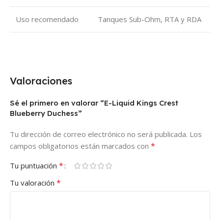
Uso recomendado
Tanques Sub-Ohm, RTA y RDA
Valoraciones
Sé el primero en valorar “E-Liquid Kings Crest
Blueberry Duchess”
Tu dirección de correo electrónico no será publicada.
Los
*
campos obligatorios están marcados con
*
Tu puntuación
*
Tu valoración