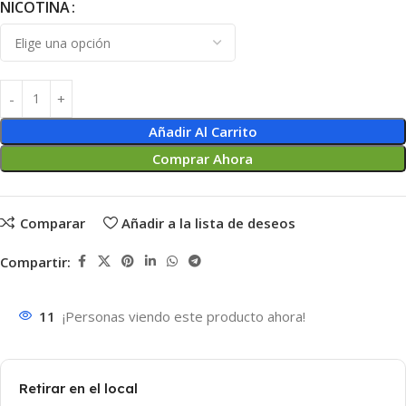
NICOTINA
Añadir Al Carrito
Comprar Ahora
Comparar
Añadir a la lista de deseos
Compartir:
11
¡Personas viendo este producto ahora!
Retirar en el local